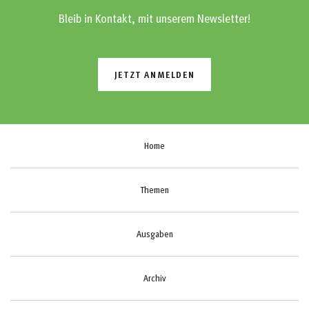
Bleib in Kontakt, mit unserem Newsletter!
JETZT ANMELDEN
Home
Themen
Ausgaben
Archiv