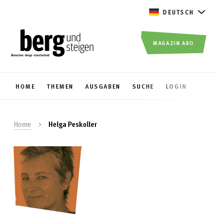
DEUTSCH
MAGAZIN ABO
HOME
THEMEN
AUSGABEN
SUCHE
LOGIN
Home
Helga Peskoller