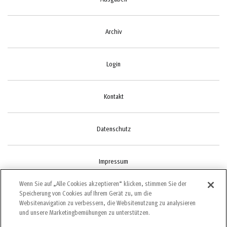
Archiv
Login
Kontakt
Datenschutz
Impressum
Wenn Sie auf „Alle Cookies akzeptieren“ klicken, stimmen Sie der
Speicherung von Cookies auf Ihrem Gerät zu, um die
Cookie-Einstellungen
Websitenavigation zu verbessern, die Websitenutzung zu analysieren
und unsere Marketingbemühungen zu unterstützen.