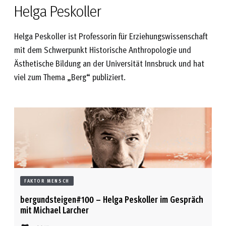
Helga Peskoller
Helga Peskoller ist Professorin für Erziehungswissenschaft
mit dem Schwerpunkt Historische Anthropologie und
Ästhetische Bildung an der Universität Innsbruck und hat
viel zum Thema „Berg“ publiziert.
FAKTOR MENSCH
bergundsteigen#100 – Helga Peskoller im Gespräch
mit Michael Larcher