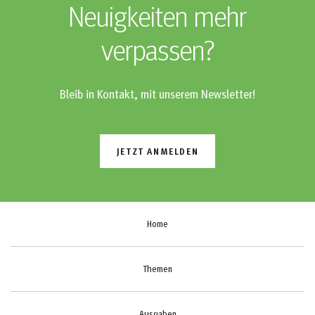
Neuigkeiten mehr
verpassen?
Bleib in Kontakt, mit unserem Newsletter!
JETZT ANMELDEN
Home
Themen
Ausgaben