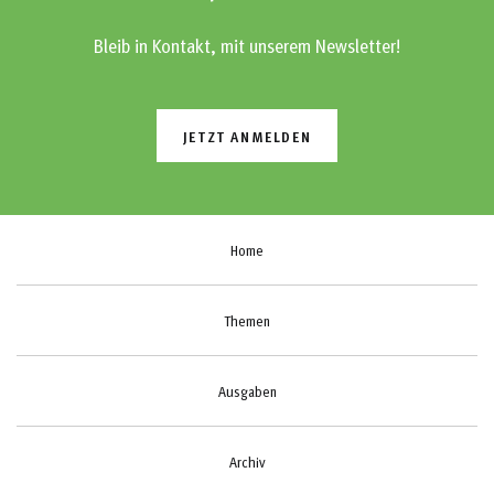
Bleib in Kontakt, mit unserem Newsletter!
JETZT ANMELDEN
Home
Themen
Ausgaben
Archiv