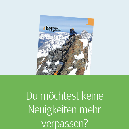
Du möchtest keine
Neuigkeiten mehr
verpassen?