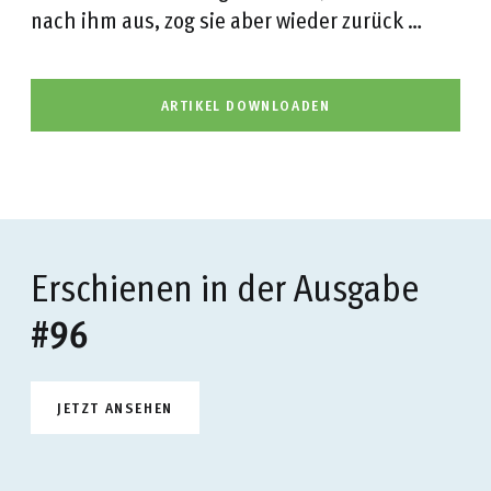
nach ihm aus, zog sie aber wieder zurück …
ARTIKEL DOWNLOADEN
Erschienen in der Ausgabe
#96
JETZT ANSEHEN