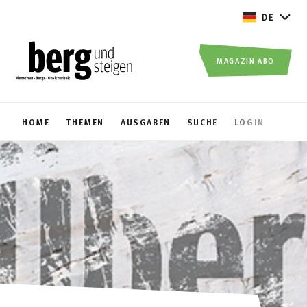
DE
MAGAZIN ABO
HOME
THEMEN
AUSGABEN
SUCHE
LOGIN