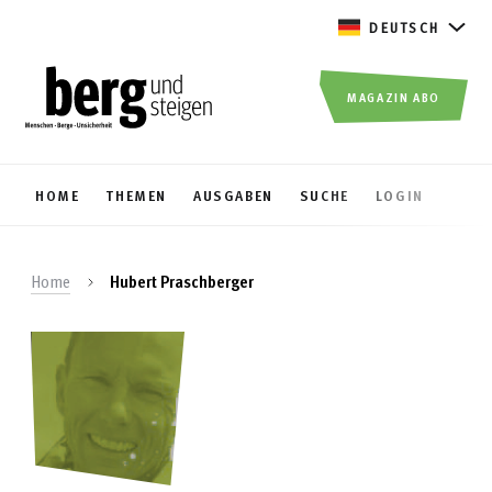
DEUTSCH
MAGAZIN ABO
HOME
THEMEN
AUSGABEN
SUCHE
LOGIN
Home
Hubert Praschberger