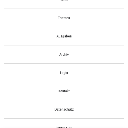
Themen
Ausgaben
Archiv
Login
Kontakt
Datenschutz
Impressum