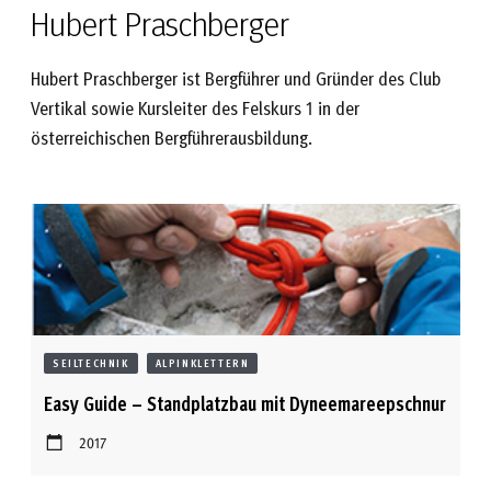
Hubert Praschberger
Hubert Praschberger ist Bergführer und Gründer des Club
Vertikal sowie Kursleiter des Felskurs 1 in der
österreichischen Bergführerausbildung.
SEILTECHNIK
ALPINKLETTERN
Easy Guide – Standplatzbau mit Dyneemareepschnur
2017