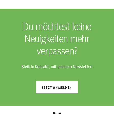
Du möchtest keine
Neuigkeiten mehr
verpassen?
Bleib in Kontakt, mit unserem Newsletter!
JETZT ANMELDEN
Home