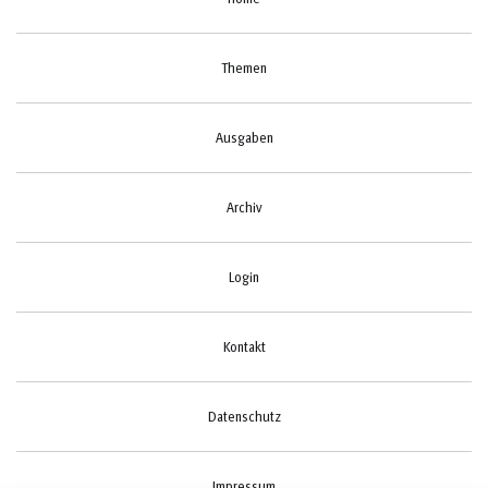
Themen
Ausgaben
Archiv
Login
Kontakt
Datenschutz
Impressum