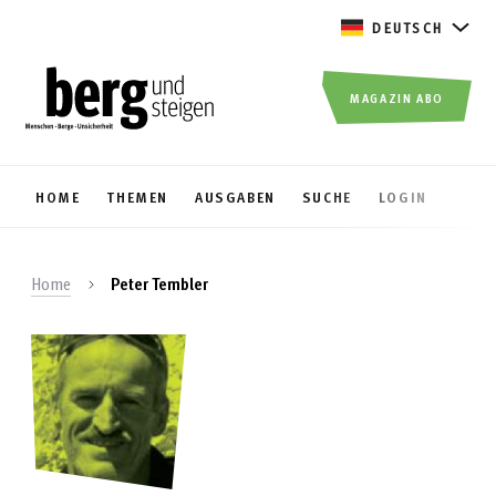
DEUTSCH
MAGAZIN ABO
HOME
THEMEN
AUSGABEN
SUCHE
LOGIN
Home
Peter Tembler