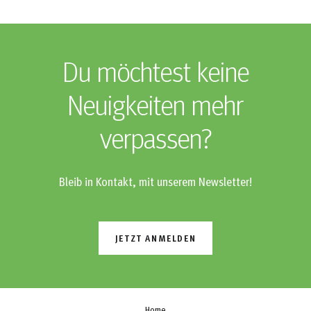
Du möchtest keine
Neuigkeiten mehr
verpassen?
Bleib in Kontakt, mit unserem Newsletter!
JETZT ANMELDEN
Home