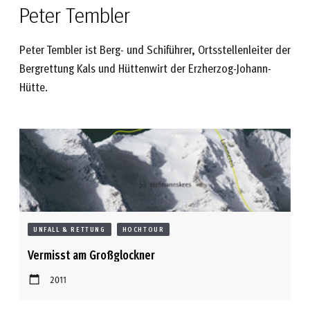
Peter Tembler
Peter Tembler ist Berg- und Schiführer, Ortsstellenleiter der
Bergrettung Kals und Hüttenwirt der Erzherzog-Johann-
Hütte.
UNFALL & RETTUNG
HOCHTOUR
Vermisst am Großglockner
2011