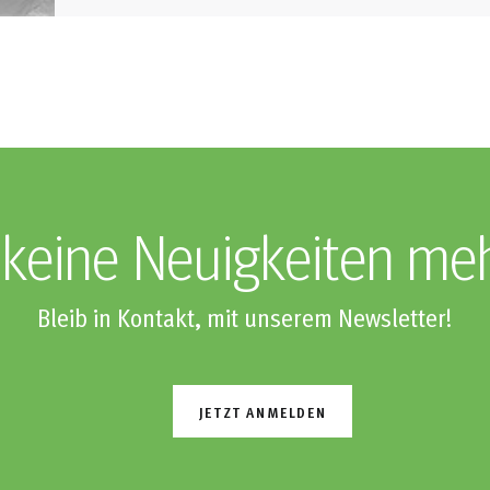
keine Neuigkeiten me
Bleib in Kontakt, mit unserem Newsletter!
JETZT ANMELDEN