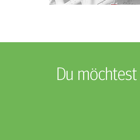
Du möchtest 