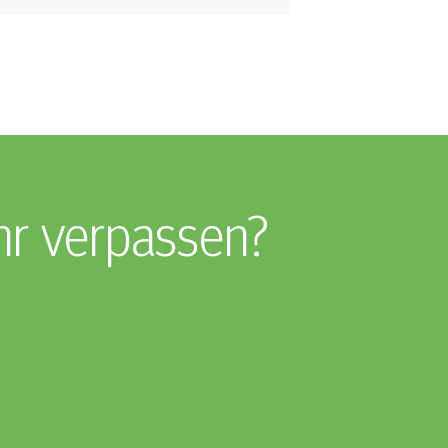
hr verpassen?