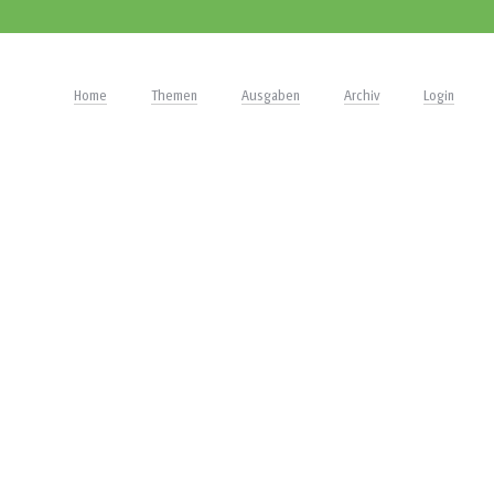
Home
Themen
Ausgaben
Archiv
Login