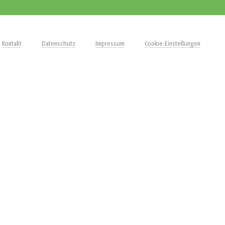
Kontakt
Datenschutz
Impressum
Cookie-Einstellungen