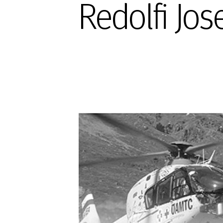
Redolfi Jos