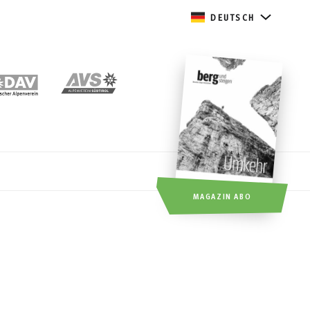
DEUTSCH
MAGAZIN ABO