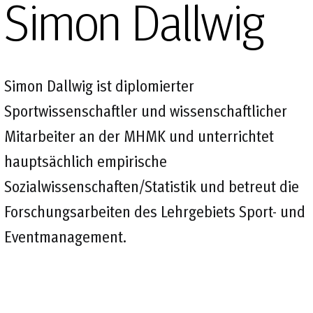
Simon Dallwig
Simon Dallwig ist diplomierter
Sportwissenschaftler und wissenschaftlicher
Mitarbeiter an der MHMK und unterrichtet
hauptsächlich empirische
Sozialwissenschaften/Statistik und betreut die
Forschungsarbeiten des Lehrgebiets Sport- und
Eventmanagement.