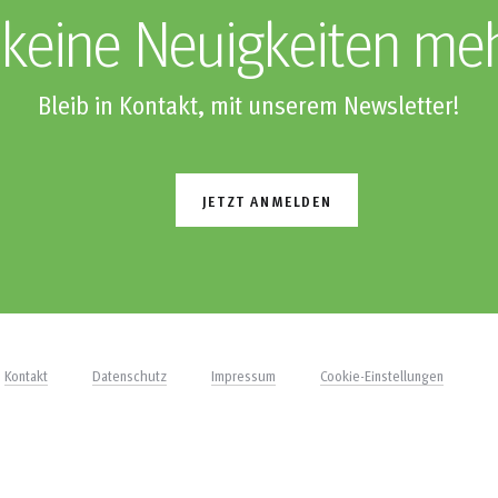
keine Neuigkeiten me
Bleib in Kontakt, mit unserem Newsletter!
JETZT ANMELDEN
Kontakt
Datenschutz
Impressum
Cookie-Einstellungen