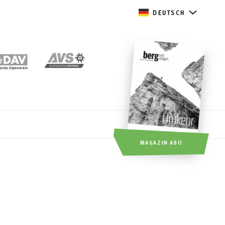
DEUTSCH
MAGAZIN ABO