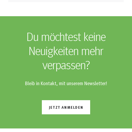
Du möchtest keine
Neuigkeiten mehr
verpassen?
Bleib in Kontakt, mit unserem Newsletter!
JETZT ANMELDEN