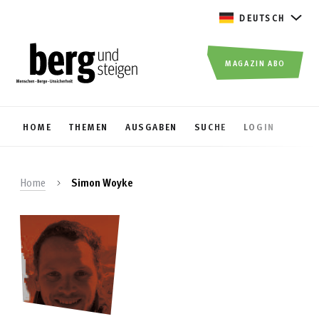
DEUTSCH
MAGAZIN ABO
HOME
THEMEN
AUSGABEN
SUCHE
LOGIN
Home
Simon Woyke