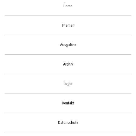
Home
Themen
Ausgaben
Archiv
Login
Kontakt
Datenschutz