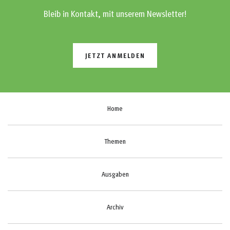
Bleib in Kontakt, mit unserem Newsletter!
JETZT ANMELDEN
Home
Themen
Ausgaben
Archiv