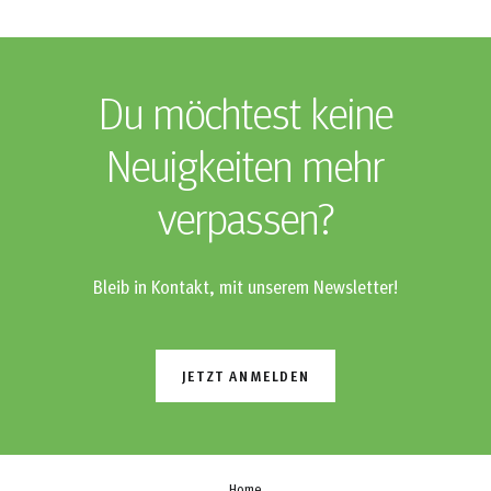
Du möchtest keine
Neuigkeiten mehr
verpassen?
Bleib in Kontakt, mit unserem Newsletter!
JETZT ANMELDEN
Home