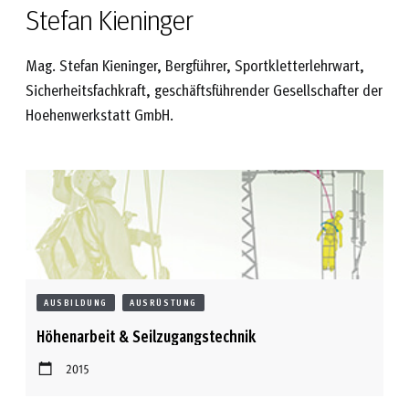
Stefan Kieninger
Mag. Stefan Kieninger, Bergführer, Sportkletterlehrwart,
Sicherheitsfachkraft, geschäftsführender Gesellschafter der
Hoehenwerkstatt GmbH.
AUSBILDUNG
AUSRÜSTUNG
Höhenarbeit & Seilzugangstechnik
2015