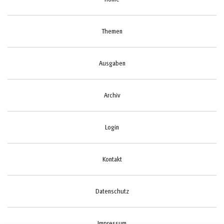
Themen
Ausgaben
Archiv
Login
Kontakt
Datenschutz
Impressum