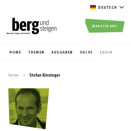
DEUTSCH
MAGAZIN ABO
HOME
THEMEN
AUSGABEN
SUCHE
LOGIN
Home
Stefan Kieninger