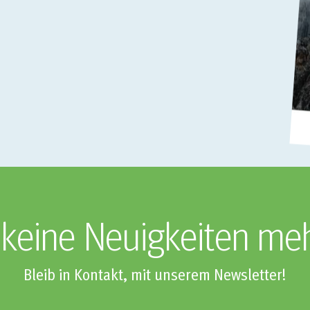
keine Neuigkeiten me
Bleib in Kontakt, mit unserem Newsletter!