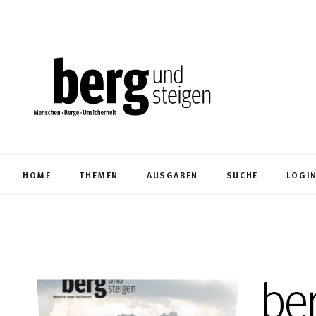
HOME
THEMEN
AUSGABEN
SUCHE
LOGI
be