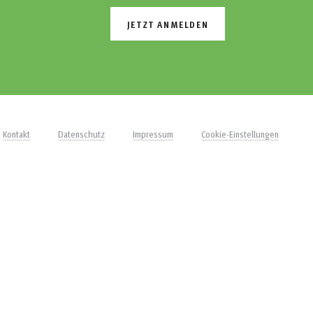
JETZT ANMELDEN
Kontakt
Datenschutz
Impressum
Cookie-Einstellungen