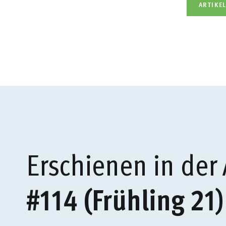
ARTIKE
Erschienen in der
#114 (Frühling 21)