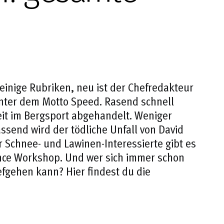
einige Rubriken, neu ist der Chefredakteur
 unter dem Motto
Speed
. Rasend schnell
it im Bergsport abgehandelt. Weniger
ssend wird der tödliche Unfall von David
r Schnee- und Lawinen-Interessierte gibt es
ence Workshop. Und wer sich immer schon
iefgehen kann? Hier findest du die