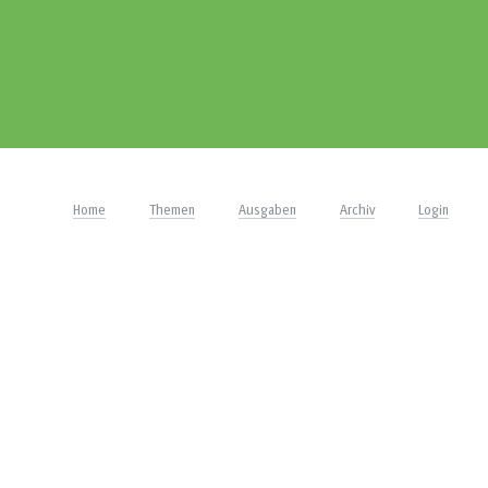
Home
Themen
Ausgaben
Archiv
Login