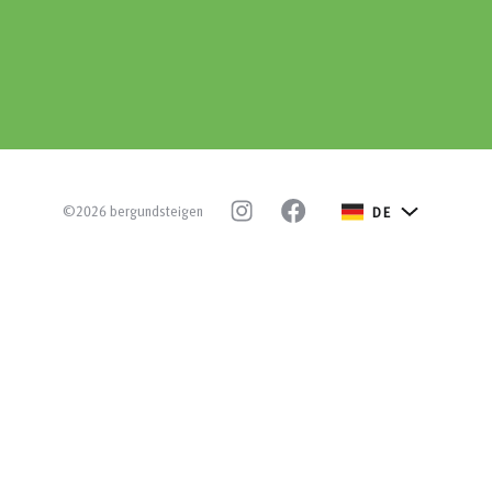
©2026 bergundsteigen
DE