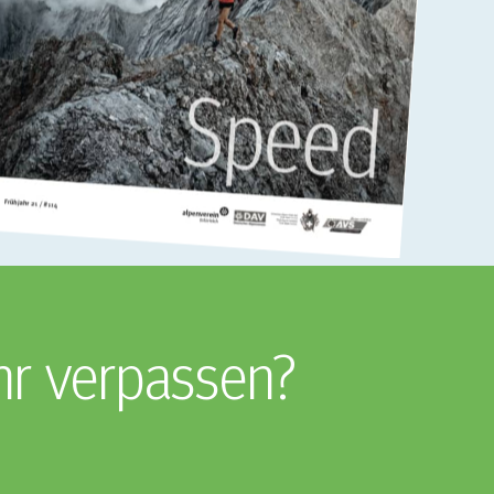
hr verpassen?