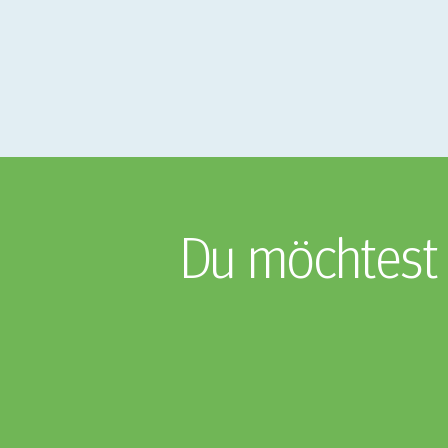
Du möchtest 