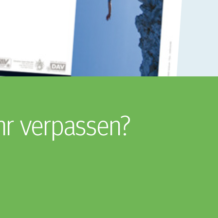
hr verpassen?