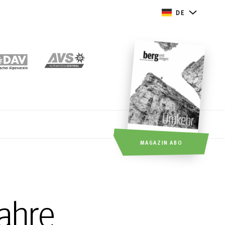
DE
MAGAZIN ABO
ahre