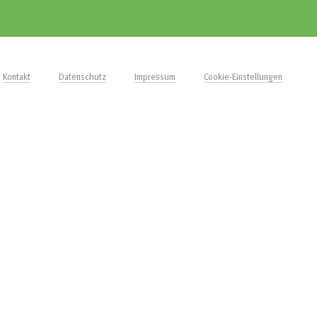
Kontakt
Datenschutz
Impressum
Cookie-Einstellungen