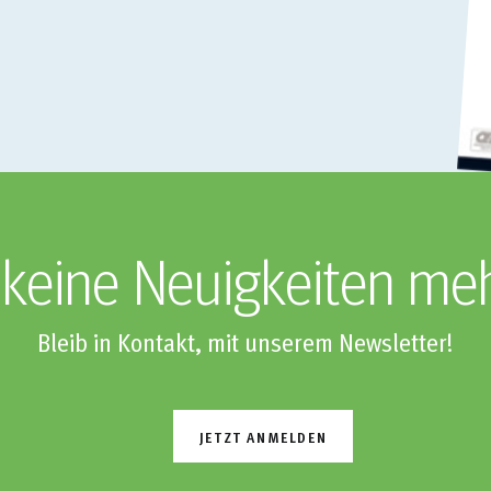
keine Neuigkeiten me
Bleib in Kontakt, mit unserem Newsletter!
JETZT ANMELDEN