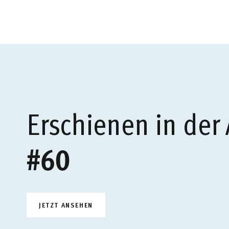
Erschienen in der
#60
JETZT ANSEHEN