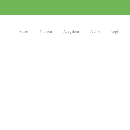
Home
Themen
Ausgaben
Archiv
Login