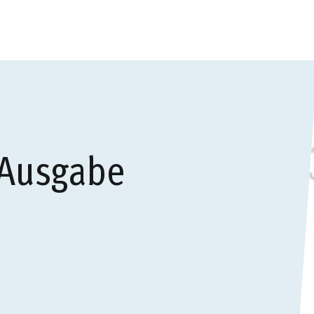
 Ausgabe