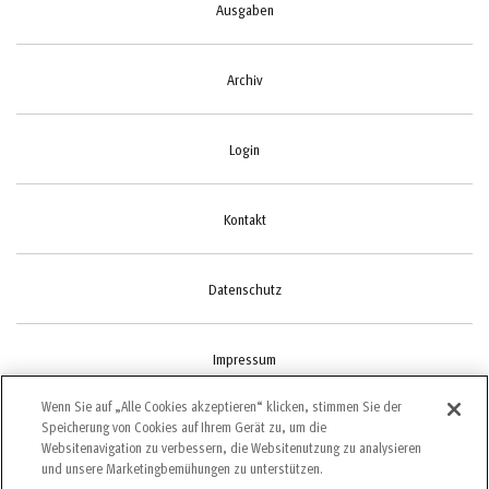
Ausgaben
Archiv
Login
Kontakt
Datenschutz
Impressum
Wenn Sie auf „Alle Cookies akzeptieren“ klicken, stimmen Sie der
Speicherung von Cookies auf Ihrem Gerät zu, um die
Cookie-Einstellungen
Websitenavigation zu verbessern, die Websitenutzung zu analysieren
und unsere Marketingbemühungen zu unterstützen.