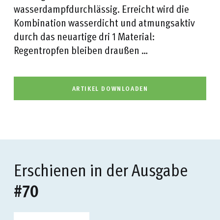
wasserdampfdurchlässig. Erreicht wird die
Kombination wasserdicht und atmungsaktiv
durch das neuartige dri 1 Material:
Regentropfen bleiben draußen …
ARTIKEL DOWNLOADEN
Erschienen in der Ausgabe
#70