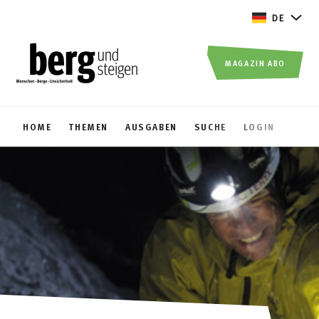
DE
MAGAZIN ABO
HOME
THEMEN
AUSGABEN
SUCHE
LOGIN