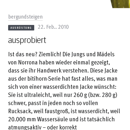
bergundsteigen
22. Feb.. 2010
AUSRÜSTUNG
ausprobiert
Ist das neu? Ziemlich! Die Jungs und Mädels
von Norrona haben wieder einmal gezeigt,
dass sie ihr Handwerk verstehen. Diese Jacke
aus der bitihorn-Serie hat fast alles, was man
sich von einer wasserdichten Jacke wünscht:
Sie ist ultraleicht, weil nur 260 g (bzw. 280 g)
schwer, passt in jeden noch so vollen
Rucksack, weil faustgroß, ist wasserdicht, weil
20.000 mm Wassersäule und ist tatsächlich
atmungsaktiv – oder korrekt