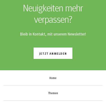
Neuigkeiten mehr
verpassen?
Bleib in Kontakt, mit unserem Newsletter!
JETZT ANMELDEN
Home
Themen