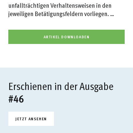
unfallträchtigen Verhaltensweisen in den
jeweiligen Betätigungsfeldern vorliegen. …
ARTIKEL DOWNLOADEN
Erschienen in der Ausgabe
#46
JETZT ANSEHEN