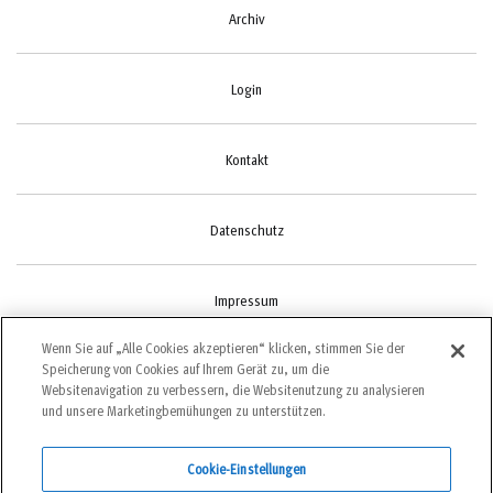
Archiv
Login
Kontakt
Datenschutz
Impressum
Wenn Sie auf „Alle Cookies akzeptieren“ klicken, stimmen Sie der
Speicherung von Cookies auf Ihrem Gerät zu, um die
Cookie-Einstellungen
Websitenavigation zu verbessern, die Websitenutzung zu analysieren
und unsere Marketingbemühungen zu unterstützen.
Cookie-Einstellungen