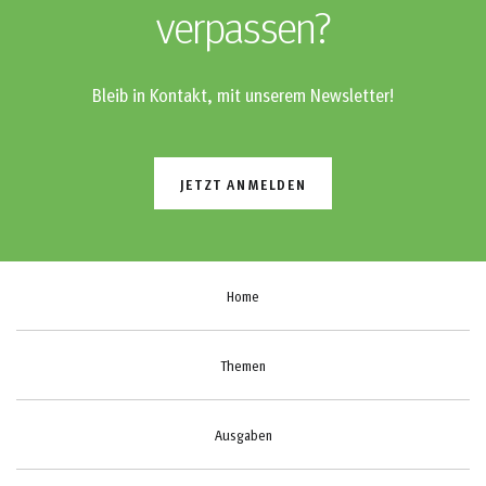
verpassen?
Bleib in Kontakt, mit unserem Newsletter!
JETZT ANMELDEN
Home
Themen
Ausgaben