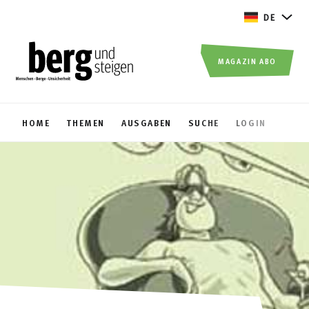
DE
MAGAZIN ABO
HOME
THEMEN
AUSGABEN
SUCHE
LOGIN