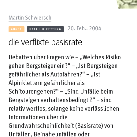
Martin Schwiersch
20. Feb.. 2004
ANGST
UNFALL & RETTUNG
die verflixte basisrate
Debatten über Fragen wie – „Welches Risiko
gehen Bergsteiger ein?“ – „Ist Bergsteigen
gefährlicher als Autofahren?“ – „Ist
Alpinklettern gefährlicher als
Schitourengehen?“ – „Sind Unfälle beim
Bergsteigen verhaltensbedingt ?“ – sind
relativ wertlos, solange keine verlässlichen
Informationen über die
Grundwahrscheinlichkeit (Basisrate) von
Unfällen, Beinaheunfällen oder