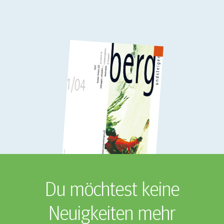
Du möchtest keine
Neuigkeiten mehr