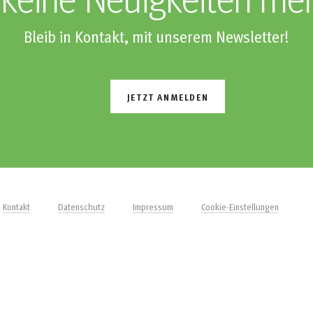
keine Neuigkeiten me
Bleib in Kontakt, mit unserem Newsletter!
JETZT ANMELDEN
Kontakt
Datenschutz
Impressum
Cookie-Einstellungen