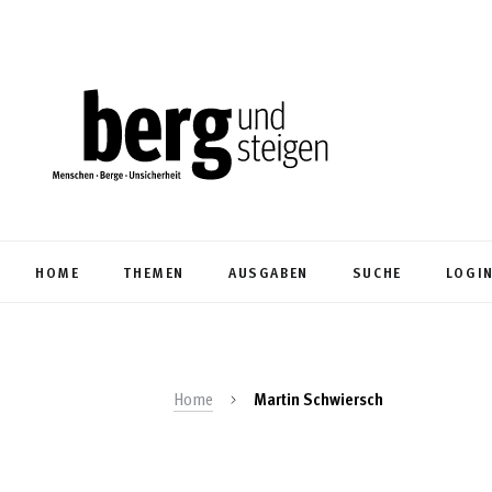
HOME
THEMEN
AUSGABEN
SUCHE
LOGI
Home
Martin Schwiersch