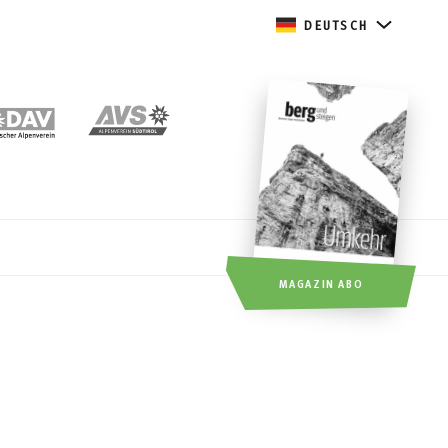
DEUTSCH
MAGAZIN ABO