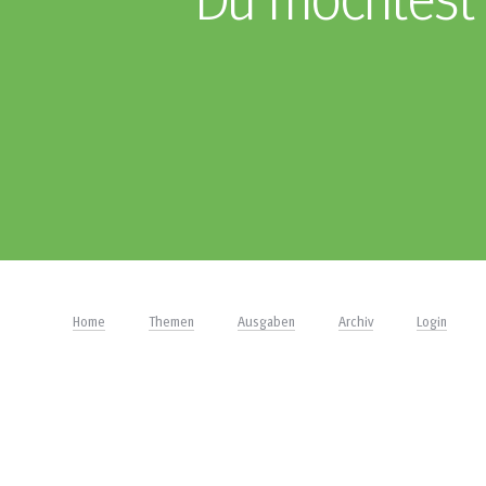
Du möchtest 
Home
Themen
Ausgaben
Archiv
Login