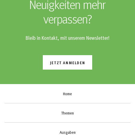
Neuigkeiten mehr
verpassen?
Bleib in Kontakt, mit unserem Newsletter!
JETZT ANMELDEN
Home
Themen
Ausgaben