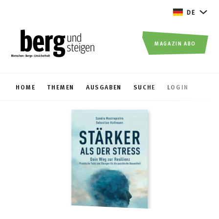
DE
MAGAZIN ABO
HOME
THEMEN
AUSGABEN
SUCHE
LOGIN