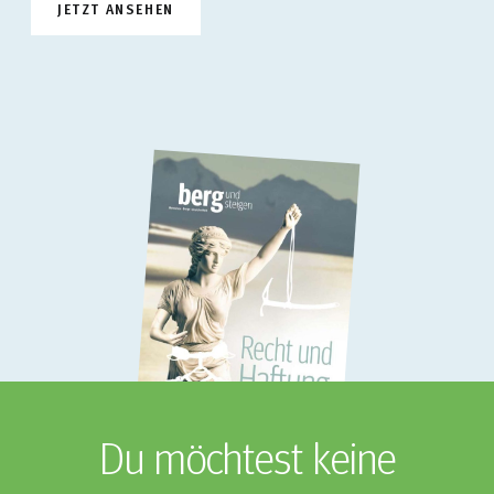
JETZT ANSEHEN
Du möchtest keine