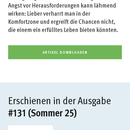
Angst vor Herausforderungen kann lähmend
wirken: Lieber verharrt man in der
Komfortzone und ergreift die Chancen nicht,
die einem ein erfülltes Leben bieten könnten.
ARTIKEL DOWNLOADEN
Erschienen in der Ausgabe
#131 (Sommer 25)