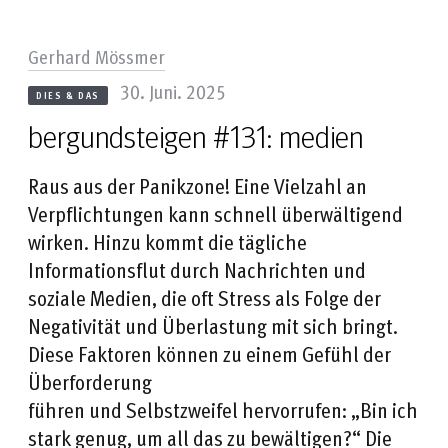
Gerhard Mössmer
30. Juni. 2025
DIES & DAS
bergundsteigen #131: medien
Raus aus der Panikzone! Eine Vielzahl an
Verpflichtungen kann schnell überwältigend
wirken. Hinzu kommt die tägliche
Informationsflut durch Nachrichten und
soziale Medien, die oft Stress als Folge der
Negativität und Überlastung mit sich bringt.
Diese Faktoren können zu einem Gefühl der
Überforderung
führen und Selbstzweifel hervorrufen: „Bin ich
stark genug, um all das zu bewältigen?“ Die