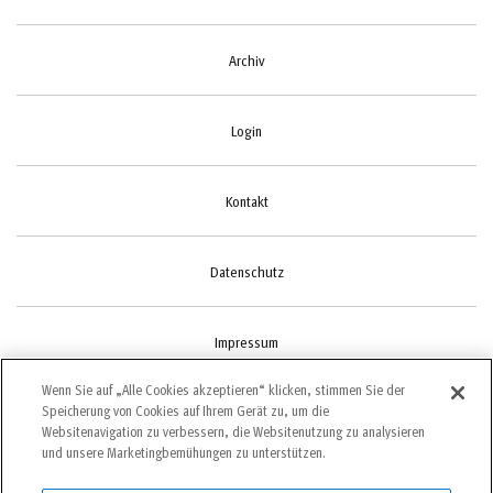
Archiv
Login
Kontakt
Datenschutz
Impressum
Wenn Sie auf „Alle Cookies akzeptieren“ klicken, stimmen Sie der
Speicherung von Cookies auf Ihrem Gerät zu, um die
Cookie-Einstellungen
Websitenavigation zu verbessern, die Websitenutzung zu analysieren
und unsere Marketingbemühungen zu unterstützen.