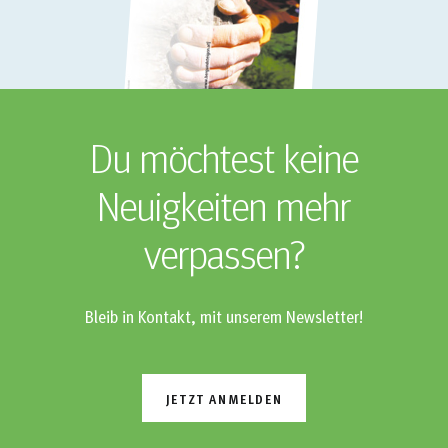
Du möchtest keine
Neuigkeiten mehr
verpassen?
Bleib in Kontakt, mit unserem Newsletter!
JETZT ANMELDEN