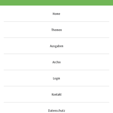
Home
Themen
Ausgaben
Archiv
Login
Kontakt
Datenschutz