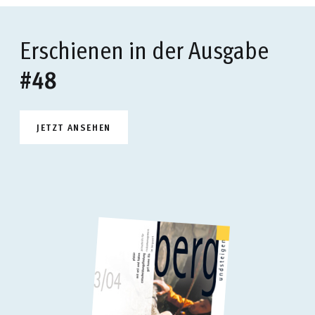
Erschienen in der Ausgabe
#48
JETZT ANSEHEN