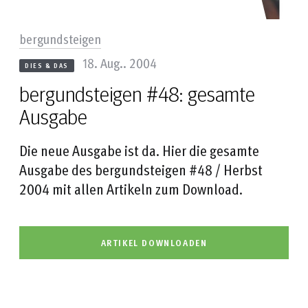
bergundsteigen
18. Aug.. 2004
DIES & DAS
bergundsteigen #48: gesamte
Ausgabe
Die neue Ausgabe ist da. Hier die gesamte
Ausgabe des bergundsteigen #48 / Herbst
2004 mit allen Artikeln zum Download.
ARTIKEL DOWNLOADEN