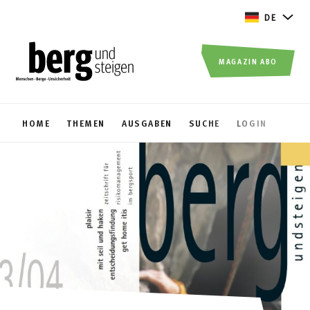
DE
MAGAZIN ABO
HOME
THEMEN
AUSGABEN
SUCHE
LOGIN