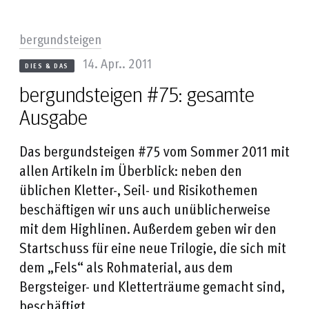
bergundsteigen
14. Apr.. 2011
DIES & DAS
bergundsteigen #75: gesamte
Ausgabe
Das bergundsteigen #75 vom Sommer 2011 mit
allen Artikeln im Überblick: neben den
üblichen Kletter-, Seil- und Risikothemen
beschäftigen wir uns auch unüblicherweise
mit dem Highlinen. Außerdem geben wir den
Startschuss für eine neue Trilogie, die sich mit
dem „Fels“ als Rohmaterial, aus dem
Bergsteiger- und Kletterträume gemacht sind,
beschäftigt.