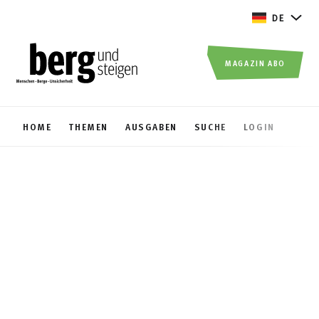
DE
MAGAZIN ABO
HOME
THEMEN
AUSGABEN
SUCHE
LOGIN