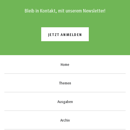
Bleib in Kontakt, mit unserem Newsletter!
JETZT ANMELDEN
Home
Themen
Ausgaben
Archiv