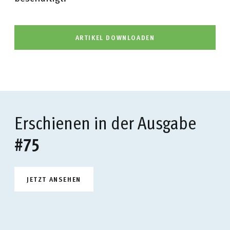
ARTIKEL DOWNLOADEN
Erschienen in der Ausgabe
#75
JETZT ANSEHEN