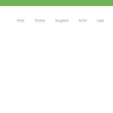
Home
Themen
Ausgaben
Archiv
Login