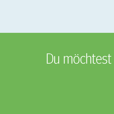
Du möchtest 