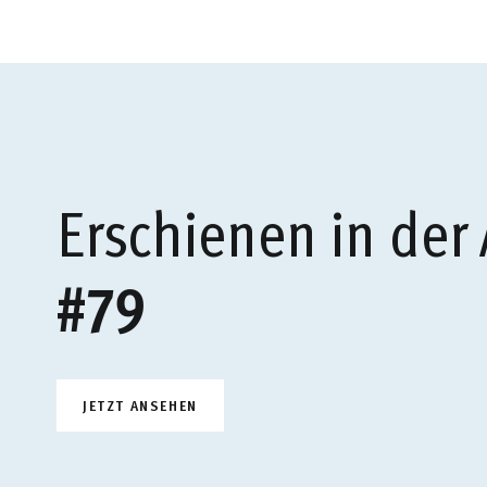
Erschienen in der
#79
JETZT ANSEHEN