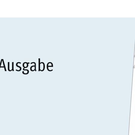
 Ausgabe