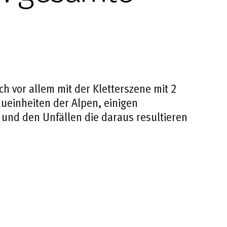
h vor allem mit der Kletterszene mit 2
ueinheiten der Alpen, einigen
und den Unfällen die daraus resultieren