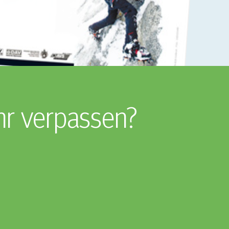
hr verpassen?