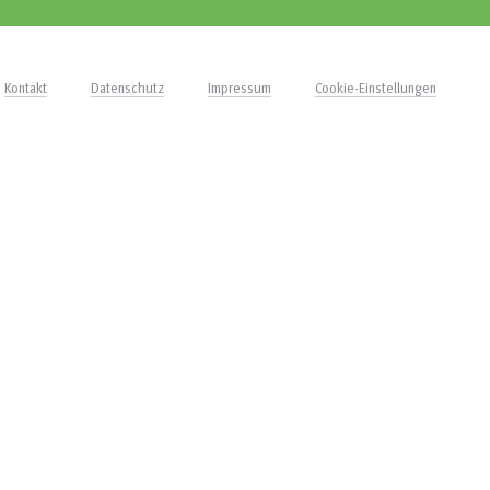
Kontakt
Datenschutz
Impressum
Cookie-Einstellungen