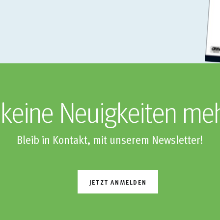
keine Neuigkeiten me
Bleib in Kontakt, mit unserem Newsletter!
JETZT ANMELDEN