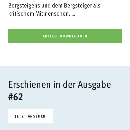
Bergsteigens und dem Bergsteiger als
kritischem Mitmenschen, …
ARTIKEL DOWNLOADEN
Erschienen in der Ausgabe
#62
JETZT ANSEHEN