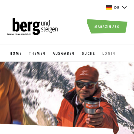
DE
MAGAZIN ABO
HOME
THEMEN
AUSGABEN
SUCHE
LOGIN