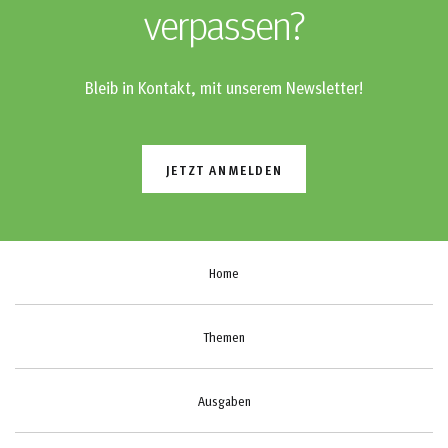
verpassen?
Bleib in Kontakt, mit unserem Newsletter!
JETZT ANMELDEN
Home
Themen
Ausgaben