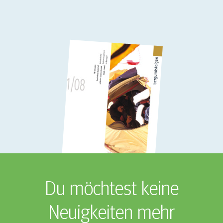
Du möchtest keine
Neuigkeiten mehr