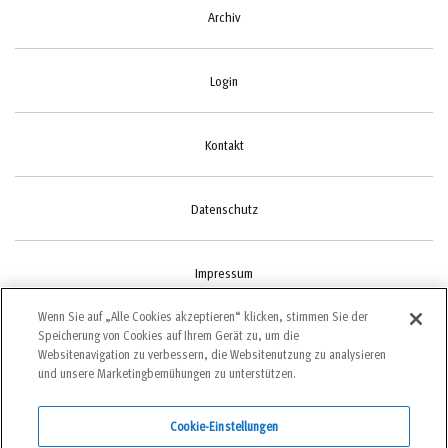
Archiv
Login
Kontakt
Datenschutz
Impressum
Wenn Sie auf „Alle Cookies akzeptieren“ klicken, stimmen Sie der
Speicherung von Cookies auf Ihrem Gerät zu, um die
Cookie-Einstellungen
Websitenavigation zu verbessern, die Websitenutzung zu analysieren
und unsere Marketingbemühungen zu unterstützen.
Cookie-Einstellungen