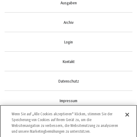
Ausgaben
Archiv
Login
Kontakt
Datenschutz
Impressum
Wenn Sie auf „Alle Cookies akzeptieren“ klicken, stimmen Sie der
Speicherung von Cookies auf Ihrem Gerät zu, um die
Cookie-Einstellungen
Websitenavigation zu verbessern, die Websitenutzung zu analysieren
und unsere Marketingbemühungen zu unterstützen.