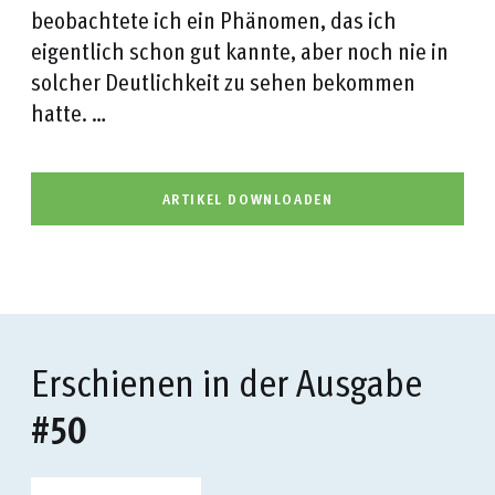
beobachtete ich ein Phänomen, das ich
eigentlich schon gut kannte, aber noch nie in
solcher Deutlichkeit zu sehen bekommen
hatte. …
ARTIKEL DOWNLOADEN
Erschienen in der Ausgabe
#50