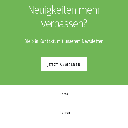
Neuigkeiten mehr
verpassen?
Bleib in Kontakt, mit unserem Newsletter!
JETZT ANMELDEN
Home
Themen