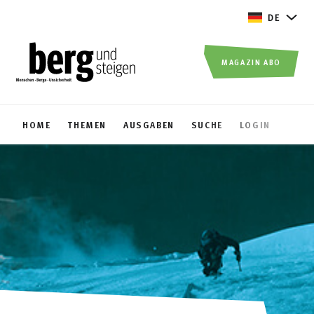
DE
MAGAZIN ABO
HOME
THEMEN
AUSGABEN
SUCHE
LOGIN