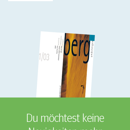
Du möchtest keine