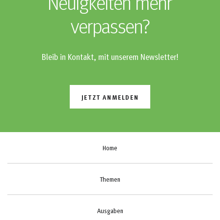
Neuigkeiten mehr
verpassen?
Bleib in Kontakt, mit unserem Newsletter!
JETZT ANMELDEN
Home
Themen
Ausgaben