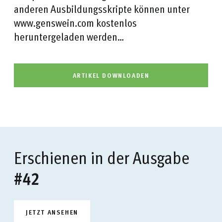
anderen Ausbildungsskripte können unter
www.genswein.com kostenlos
heruntergeladen werden…
ARTIKEL DOWNLOADEN
Erschienen in der Ausgabe
#42
JETZT ANSEHEN