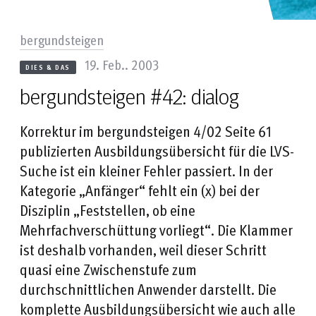
bergundsteigen
19. Feb.. 2003
DIES & DAS
bergundsteigen #42: dialog
Korrektur im bergundsteigen 4/02 Seite 61
publizierten Ausbildungsübersicht für die LVS-
Suche ist ein kleiner Fehler passiert. In der
Kategorie „Anfänger“ fehlt ein (x) bei der
Disziplin „Feststellen, ob eine
Mehrfachverschüttung vorliegt“. Die Klammer
ist deshalb vorhanden, weil dieser Schritt
quasi eine Zwischenstufe zum
durchschnittlichen Anwender darstellt. Die
komplette Ausbildungsübersicht wie auch alle