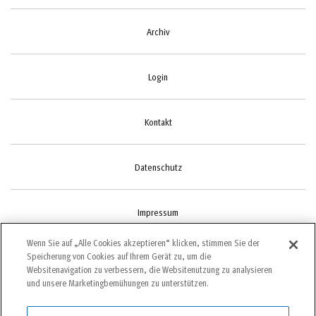
Archiv
Login
Kontakt
Datenschutz
Impressum
Wenn Sie auf „Alle Cookies akzeptieren“ klicken, stimmen Sie der
Speicherung von Cookies auf Ihrem Gerät zu, um die
Cookie-Einstellungen
Websitenavigation zu verbessern, die Websitenutzung zu analysieren
und unsere Marketingbemühungen zu unterstützen.