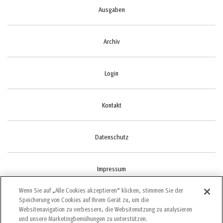
Ausgaben
Archiv
Login
Kontakt
Datenschutz
Impressum
Wenn Sie auf „Alle Cookies akzeptieren“ klicken, stimmen Sie der
Speicherung von Cookies auf Ihrem Gerät zu, um die
Cookie-Einstellungen
Websitenavigation zu verbessern, die Websitenutzung zu analysieren
und unsere Marketingbemühungen zu unterstützen.