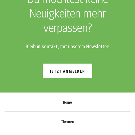
Neuigkeiten mehr
verpassen?
Bleib in Kontakt, mit unserem Newsletter!
JETZT ANMELDEN
Home
Themen