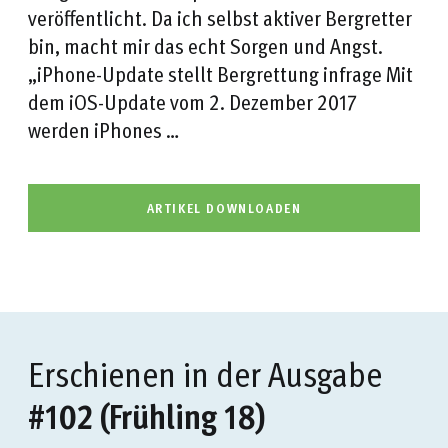
veröffentlicht. Da ich selbst aktiver Bergretter
bin, macht mir das echt Sorgen und Angst.
„iPhone-Update stellt Bergrettung infrage Mit
dem iOS-Update vom 2. Dezember 2017
werden iPhones …
ARTIKEL DOWNLOADEN
Erschienen in der Ausgabe
#102 (Frühling 18)