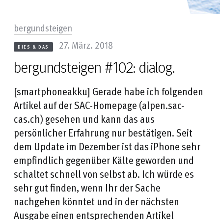
bergundsteigen
27. März. 2018
DIES & DAS
bergundsteigen #102: dialog.
[smartphoneakku] Gerade habe ich folgenden
Artikel auf der SAC-Homepage (alpen.sac-
cas.ch) gesehen und kann das aus
persönlicher Erfahrung nur bestätigen. Seit
dem Update im Dezember ist das iPhone sehr
empfindlich gegenüber Kälte geworden und
schaltet schnell von selbst ab. Ich würde es
sehr gut finden, wenn Ihr der Sache
nachgehen könntet und in der nächsten
Ausgabe einen entsprechenden Artikel