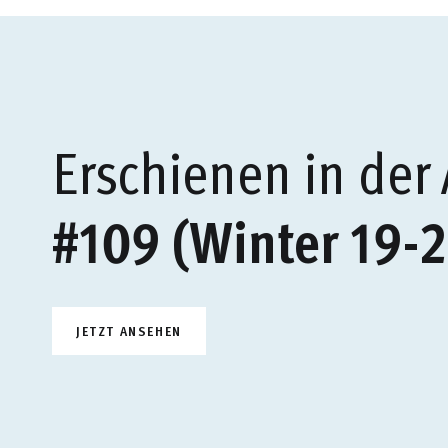
Erschienen in der
#109 (Winter 19-2
JETZT ANSEHEN