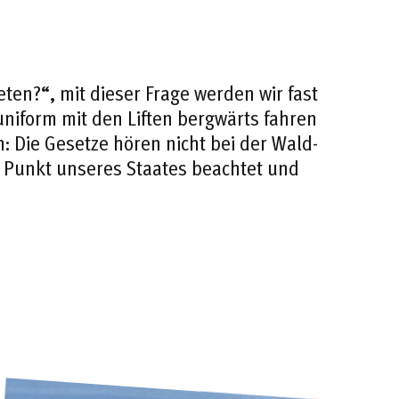
ten?“, mit dieser Frage werden wir fast
nuniform mit den Liften bergwärts fahren
h: Die Gesetze hören nicht bei der Wald-
 Punkt unseres Staates beachtet und