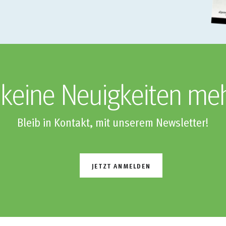
keine Neuigkeiten me
Bleib in Kontakt, mit unserem Newsletter!
JETZT ANMELDEN