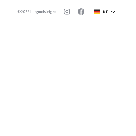
©2026 bergundsteigen
DE