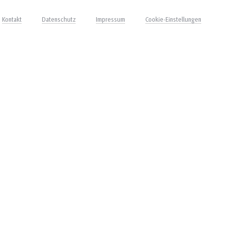
Kontakt
Datenschutz
Impressum
Cookie-Einstellungen