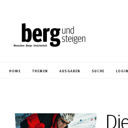
HOME
THEMEN
AUSGABEN
SUCHE
LOGI
Die