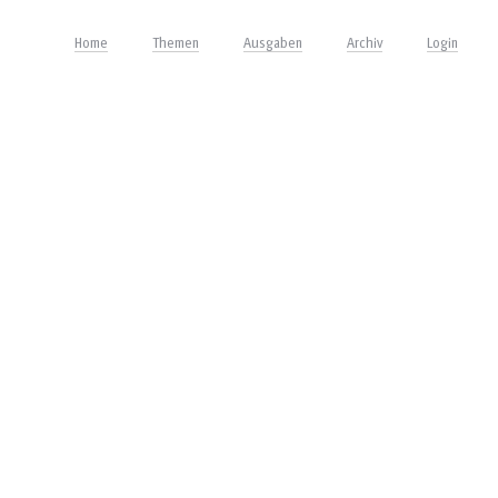
Home
Themen
Ausgaben
Archiv
Login