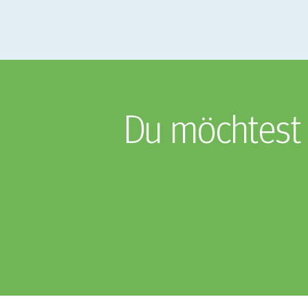
Du möchtest 