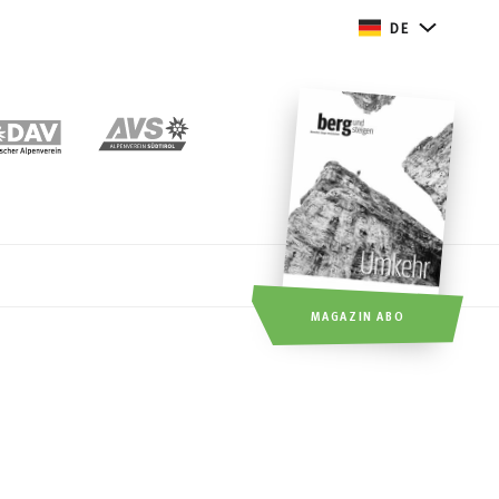
DE
MAGAZIN ABO