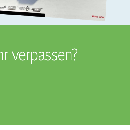
hr verpassen?