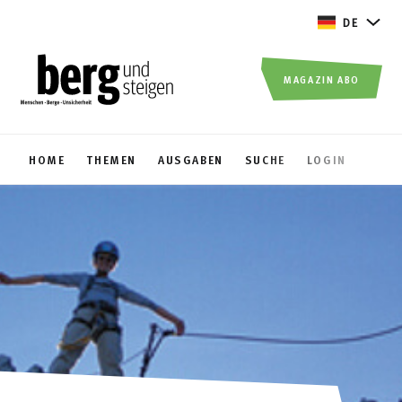
DE
MAGAZIN ABO
HOME
THEMEN
AUSGABEN
SUCHE
LOGIN