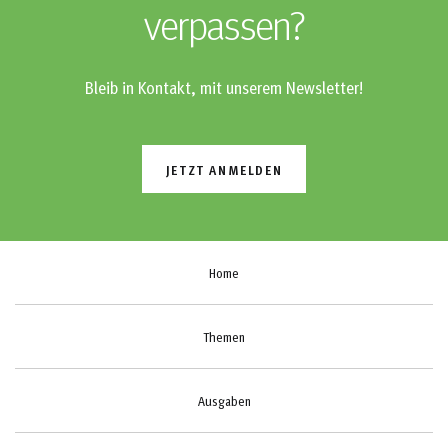
verpassen?
Bleib in Kontakt, mit unserem Newsletter!
JETZT ANMELDEN
Home
Themen
Ausgaben