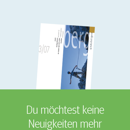
Du möchtest keine
Neuigkeiten mehr