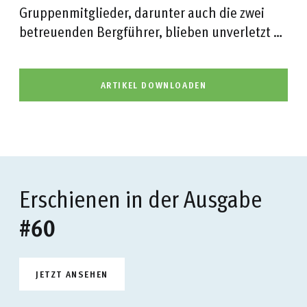
Gruppenmitglieder, darunter auch die zwei
betreuenden Bergführer, blieben unverletzt …
ARTIKEL DOWNLOADEN
Erschienen in der Ausgabe
#60
JETZT ANSEHEN