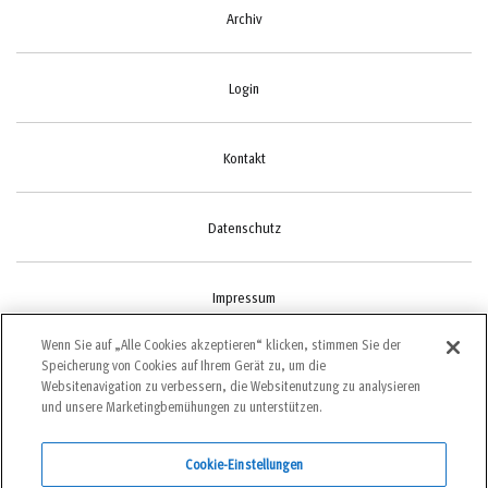
Archiv
Login
Kontakt
Datenschutz
Impressum
Wenn Sie auf „Alle Cookies akzeptieren“ klicken, stimmen Sie der
Speicherung von Cookies auf Ihrem Gerät zu, um die
Cookie-Einstellungen
Websitenavigation zu verbessern, die Websitenutzung zu analysieren
und unsere Marketingbemühungen zu unterstützen.
Cookie-Einstellungen