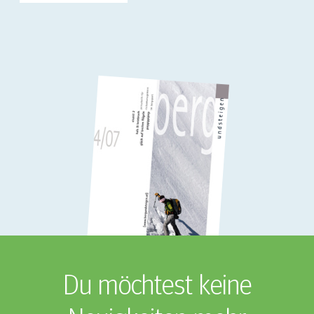
Du möchtest keine