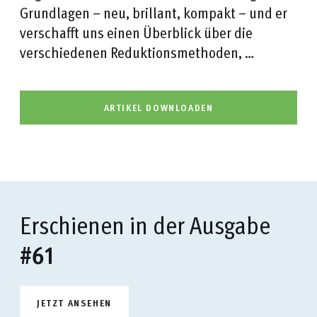
Grundlagen – neu, brillant, kompakt – und er
verschafft uns einen Überblick über die
verschiedenen Reduktionsmethoden, …
ARTIKEL DOWNLOADEN
Erschienen in der Ausgabe
#61
JETZT ANSEHEN