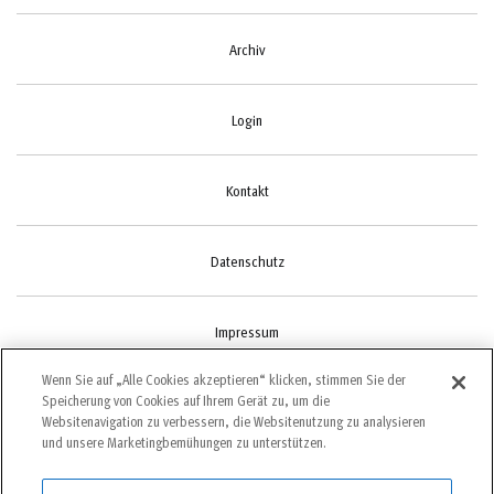
Archiv
Login
Kontakt
Datenschutz
Impressum
Wenn Sie auf „Alle Cookies akzeptieren“ klicken, stimmen Sie der
Speicherung von Cookies auf Ihrem Gerät zu, um die
Cookie-Einstellungen
Websitenavigation zu verbessern, die Websitenutzung zu analysieren
und unsere Marketingbemühungen zu unterstützen.