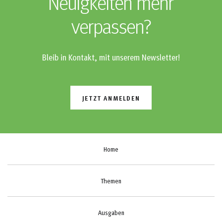
Neuigkeiten mehr
verpassen?
Bleib in Kontakt, mit unserem Newsletter!
JETZT ANMELDEN
Home
Themen
Ausgaben