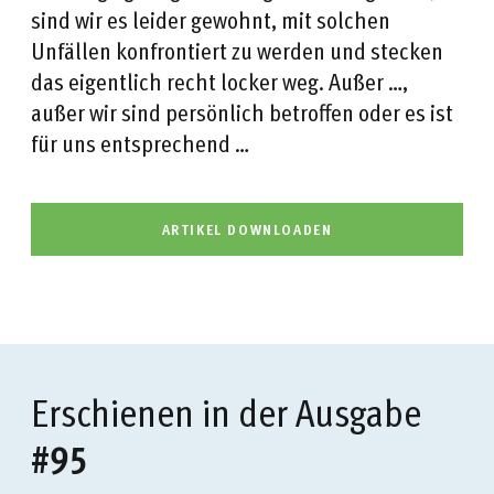
sind wir es leider gewohnt, mit solchen
Unfällen konfrontiert zu werden und stecken
das eigentlich recht locker weg. Außer …,
außer wir sind persönlich betroffen oder es ist
für uns entsprechend …
ARTIKEL DOWNLOADEN
Erschienen in der Ausgabe
#95