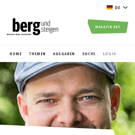
DE
MAGAZIN ABO
HOME
THEMEN
AUSGABEN
SUCHE
LOGIN