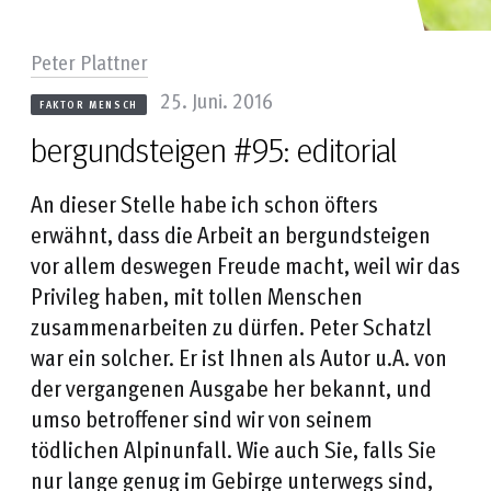
Peter Plattner
25. Juni. 2016
FAKTOR MENSCH
bergundsteigen #95: editorial
An dieser Stelle habe ich schon öfters
erwähnt, dass die Arbeit an bergundsteigen
vor allem deswegen Freude macht, weil wir das
Privileg haben, mit tollen Menschen
zusammenarbeiten zu dürfen. Peter Schatzl
war ein solcher. Er ist Ihnen als Autor u.A. von
der vergangenen Ausgabe her bekannt, und
umso betroffener sind wir von seinem
tödlichen Alpinunfall. Wie auch Sie, falls Sie
nur lange genug im Gebirge unterwegs sind,