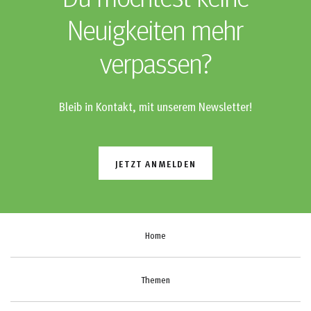
Neuigkeiten mehr
verpassen?
Bleib in Kontakt, mit unserem Newsletter!
JETZT ANMELDEN
Home
Themen