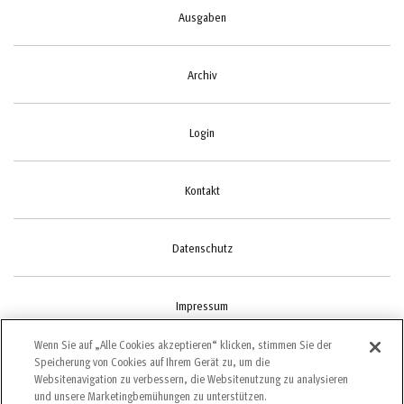
Ausgaben
Archiv
Login
Kontakt
Datenschutz
Impressum
Wenn Sie auf „Alle Cookies akzeptieren“ klicken, stimmen Sie der
Speicherung von Cookies auf Ihrem Gerät zu, um die
Cookie-Einstellungen
Websitenavigation zu verbessern, die Websitenutzung zu analysieren
und unsere Marketingbemühungen zu unterstützen.