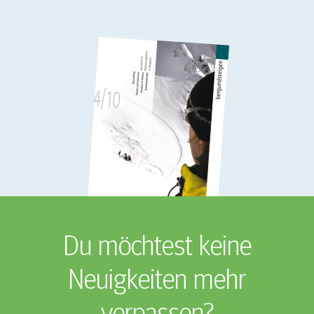
Du möchtest keine
Neuigkeiten mehr