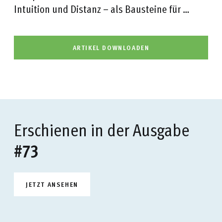
Intuition und Distanz – als Bausteine für …
ARTIKEL DOWNLOADEN
Erschienen in der Ausgabe
#73
JETZT ANSEHEN