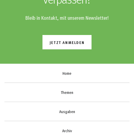
verpassen?
Bleib in Kontakt, mit unserem Newsletter!
JETZT ANMELDEN
Home
Themen
Ausgaben
Archiv