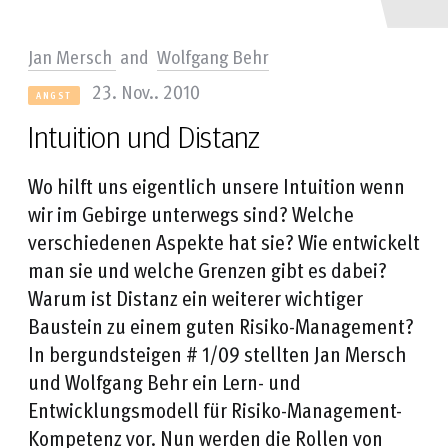
Jan Mersch
and
Wolfgang Behr
23. Nov.. 2010
ANGST
Intuition und Distanz
Wo hilft uns eigentlich unsere Intuition wenn
wir im Gebirge unterwegs sind? Welche
verschiedenen Aspekte hat sie? Wie entwickelt
man sie und welche Grenzen gibt es dabei?
Warum ist Distanz ein weiterer wichtiger
Baustein zu einem guten Risiko-Management?
In bergundsteigen # 1/09 stellten Jan Mersch
und Wolfgang Behr ein Lern- und
Entwicklungsmodell für Risiko-Management-
Kompetenz vor. Nun werden die Rollen von