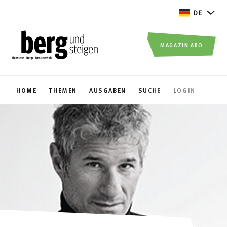
DE
MAGAZIN ABO
HOME
THEMEN
AUSGABEN
SUCHE
LOGIN