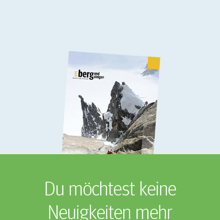
Du möchtest keine
Neuigkeiten mehr