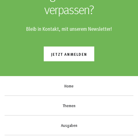
verpassen?
Bleib in Kontakt, mit unserem Newsletter!
JETZT ANMELDEN
Home
Themen
Ausgaben