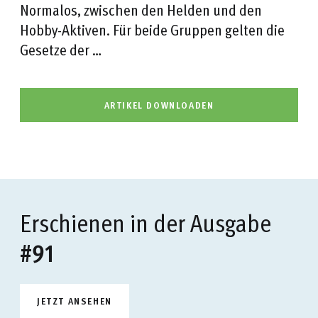
Normalos, zwischen den Helden und den
Hobby-Aktiven. Für beide Gruppen gelten die
Gesetze der …
ARTIKEL DOWNLOADEN
Erschienen in der Ausgabe
#91
JETZT ANSEHEN