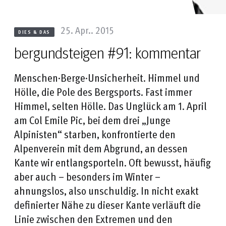
25. Apr.. 2015
DIES & DAS
bergundsteigen #91: kommentar
Menschen·Berge·Unsicherheit. Himmel und
Hölle, die Pole des Bergsports. Fast immer
Himmel, selten Hölle. Das Unglück am 1. April
am Col Emile Pic, bei dem drei „Junge
Alpinisten“ starben, konfrontierte den
Alpenverein mit dem Abgrund, an dessen
Kante wir entlangsporteln. Oft bewusst, häufig
aber auch – besonders im Winter –
ahnungslos, also unschuldig. In nicht exakt
definierter Nähe zu dieser Kante verläuft die
Linie zwischen den Extremen und den