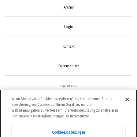
Archiv
Login
Kontakt
Datenschutz
Impressum
Wenn Sie auf „Alle Cookies akzeptieren“ klicken, stimmen Sie der
Speicherung von Cookies auf Ihrem Gerät zu, um die
Cookie-Einstellungen
Websitenavigation zu verbessern, die Websitenutzung zu analysieren
und unsere Marketingbemühungen zu unterstützen.
Cookie-Einstellungen