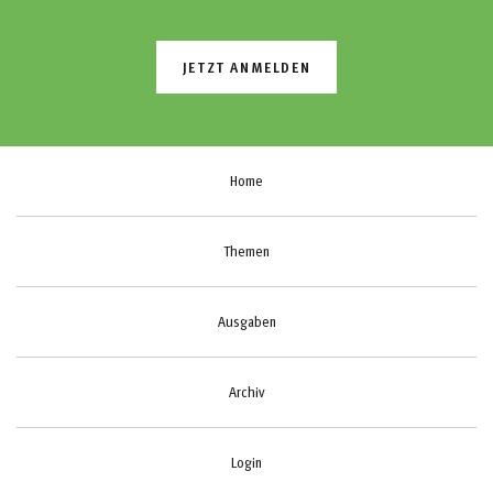
JETZT ANMELDEN
Home
Themen
Ausgaben
Archiv
Login