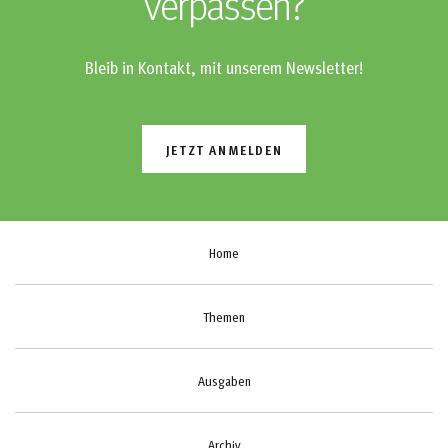
verpassen?
Bleib in Kontakt, mit unserem Newsletter!
JETZT ANMELDEN
Home
Themen
Ausgaben
Archiv