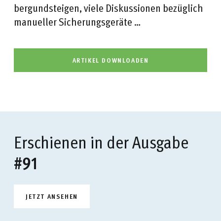
bergundsteigen, viele Diskussionen bezüglich
manueller Sicherungsgeräte …
ARTIKEL DOWNLOADEN
Erschienen in der Ausgabe
#91
JETZT ANSEHEN