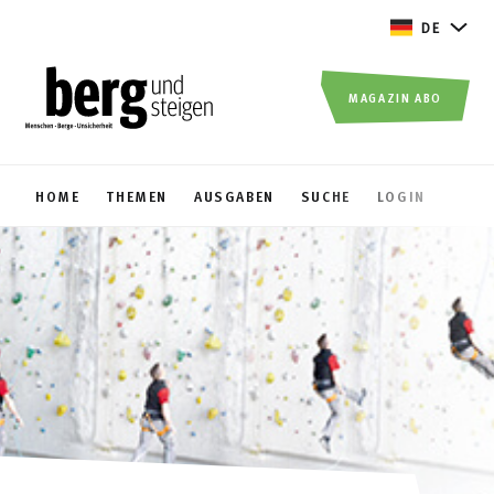
DE
MAGAZIN ABO
HOME
THEMEN
AUSGABEN
SUCHE
LOGIN