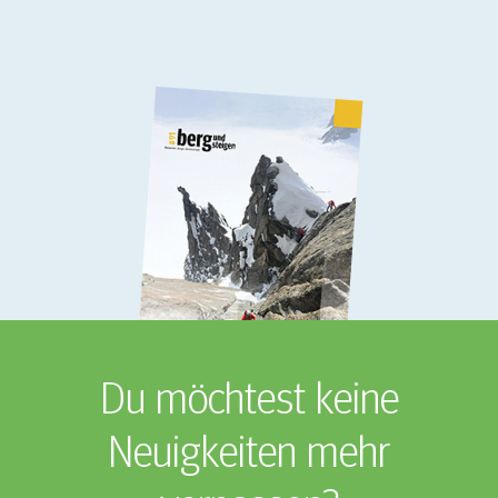
Du möchtest keine
Neuigkeiten mehr