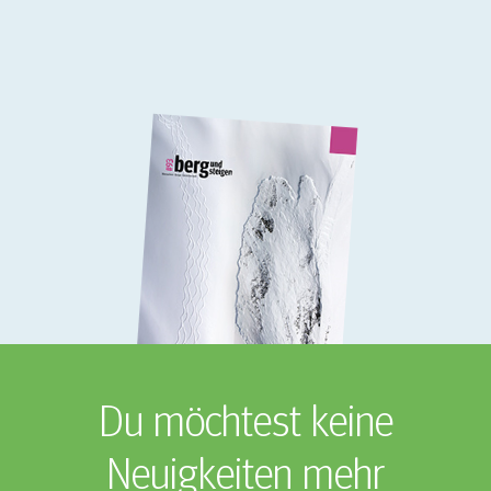
Du möchtest keine
Neuigkeiten mehr