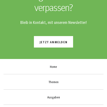
verpassen?
Bleib in Kontakt, mit unserem Newsletter!
JETZT ANMELDEN
Home
Themen
Ausgaben