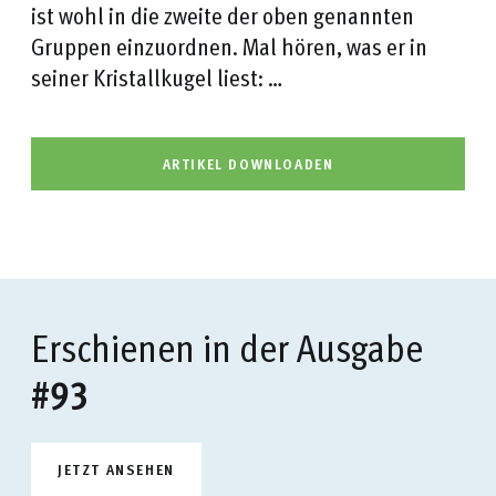
ist wohl in die zweite der oben genannten
Gruppen einzuordnen. Mal hören, was er in
seiner Kristallkugel liest: …
ARTIKEL DOWNLOADEN
Erschienen in der Ausgabe
#93
JETZT ANSEHEN