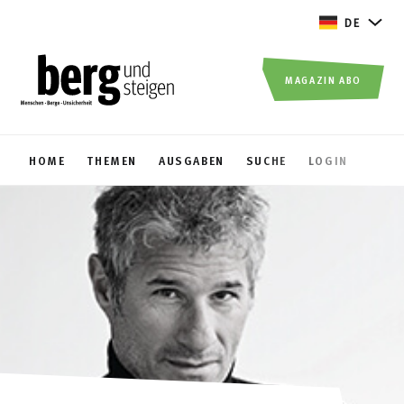
DE
MAGAZIN ABO
HOME
THEMEN
AUSGABEN
SUCHE
LOGIN