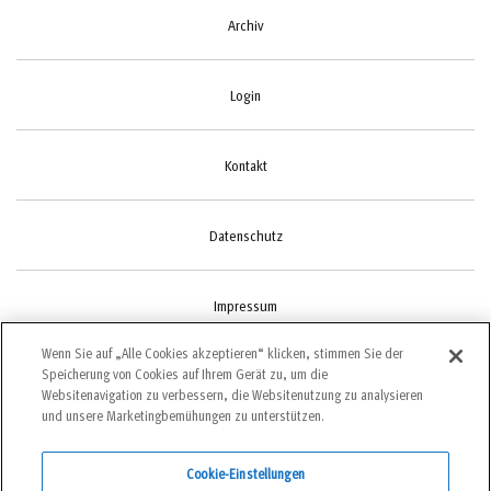
Archiv
Login
Kontakt
Datenschutz
Impressum
Wenn Sie auf „Alle Cookies akzeptieren“ klicken, stimmen Sie der
Speicherung von Cookies auf Ihrem Gerät zu, um die
Cookie-Einstellungen
Websitenavigation zu verbessern, die Websitenutzung zu analysieren
und unsere Marketingbemühungen zu unterstützen.
Cookie-Einstellungen