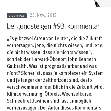
25. Nov.. 2015
DIES & DAS
bergundsteigen #93: kommentar
„Es gibt zwei Arten von Leuten, die die Zukunft
vorhersagen: jene, die nichts wissen, und jene,
die nicht wissen, dass sie nichts wissen“,
schrieb der Harvard-Ökonom John Kenneth
Galbraith. Was ist prognostizierbar und was
nicht? Sicher ist, dass je komplexer ein System
und je länger der Zeithorizont sind, desto
verschwommener der Blick in die Zukunft wird.
Klimaerwärmung, Ölpreis, Wechselkurse,
Schneebrettlawinen sind fast unmöglich
vorherzusagen. Der Autor dieses Kommentars