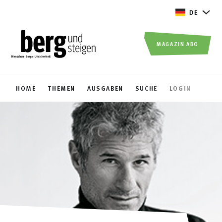
DE
MAGAZIN ABO
HOME
THEMEN
AUSGABEN
SUCHE
LOGIN