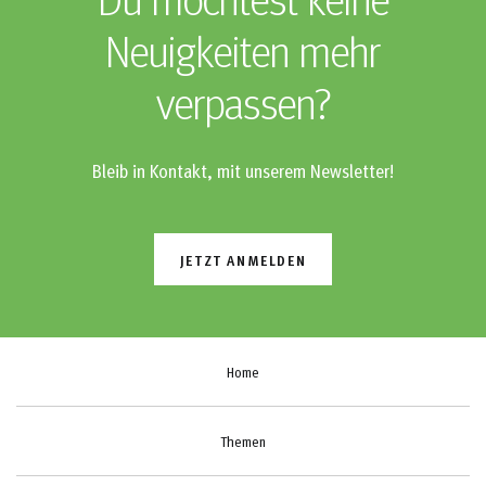
Du möchtest keine
Neuigkeiten mehr
verpassen?
Bleib in Kontakt, mit unserem Newsletter!
JETZT ANMELDEN
Home
Themen