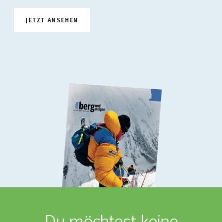
JETZT ANSEHEN