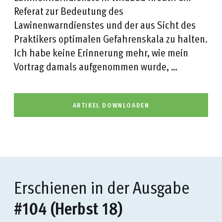
Referat zur Bedeutung des
Lawinenwarndienstes und der aus Sicht des
Praktikers optimalen Gefahrenskala zu halten.
Ich habe keine Erinnerung mehr, wie mein
Vortrag damals aufgenommen wurde, …
ARTIKEL DOWNLOADEN
Erschienen in der Ausgabe
#104 (Herbst 18)