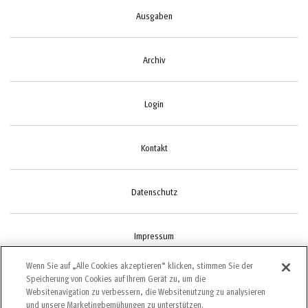
Ausgaben
Archiv
Login
Kontakt
Datenschutz
Impressum
Wenn Sie auf „Alle Cookies akzeptieren“ klicken, stimmen Sie der
Speicherung von Cookies auf Ihrem Gerät zu, um die
Cookie-Einstellungen
Websitenavigation zu verbessern, die Websitenutzung zu analysieren
und unsere Marketingbemühungen zu unterstützen.