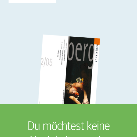
Du möchtest keine