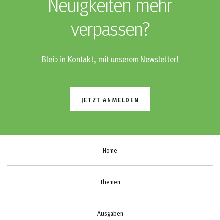
Neuigkeiten mehr
verpassen?
Bleib in Kontakt, mit unserem Newsletter!
JETZT ANMELDEN
Home
Themen
Ausgaben