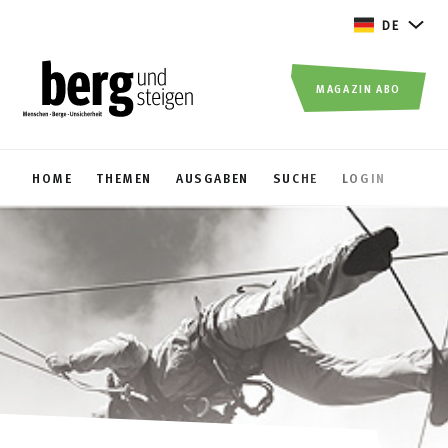
DE
MAGAZIN ABO
HOME
THEMEN
AUSGABEN
SUCHE
LOGIN