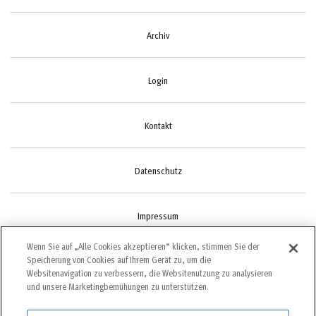
Archiv
Login
Kontakt
Datenschutz
Impressum
Wenn Sie auf „Alle Cookies akzeptieren“ klicken, stimmen Sie der
Speicherung von Cookies auf Ihrem Gerät zu, um die
Cookie-Einstellungen
Websitenavigation zu verbessern, die Websitenutzung zu analysieren
und unsere Marketingbemühungen zu unterstützen.