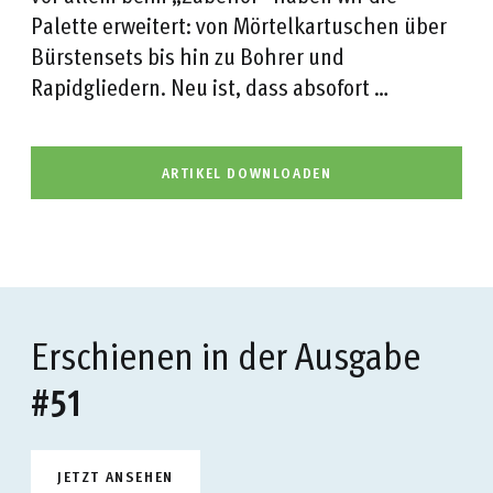
Palette erweitert: von Mörtelkartuschen über
Bürstensets bis hin zu Bohrer und
Rapidgliedern. Neu ist, dass absofort …
ARTIKEL DOWNLOADEN
Erschienen in der Ausgabe
#51
JETZT ANSEHEN