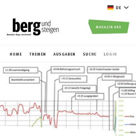
DE
MAGAZIN ABO
HOME
THEMEN
AUSGABEN
SUCHE
LOGIN