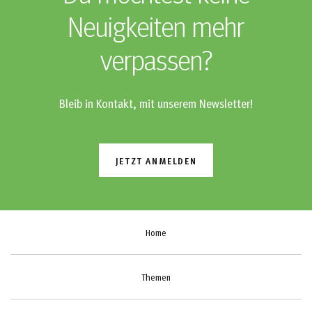
Neuigkeiten mehr
verpassen?
Bleib in Kontakt, mit unserem Newsletter!
JETZT ANMELDEN
Home
Themen