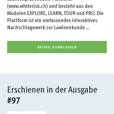
(www.whiterisk.ch) und besteht aus den
Modulen EXPLORE, LEARN, TOUR und PRO. Die
Plattform ist ein umfassendes interaktives
Nachschlagewerk zur Lawinenkunde …
ARTIKEL DOWNLOADEN
Erschienen in der Ausgabe
#97