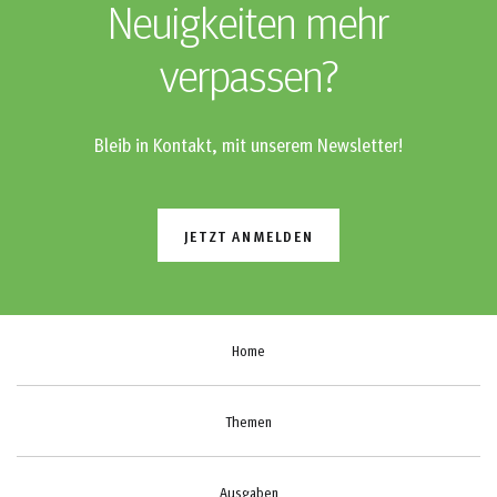
Neuigkeiten mehr
verpassen?
Bleib in Kontakt, mit unserem Newsletter!
JETZT ANMELDEN
Home
Themen
Ausgaben