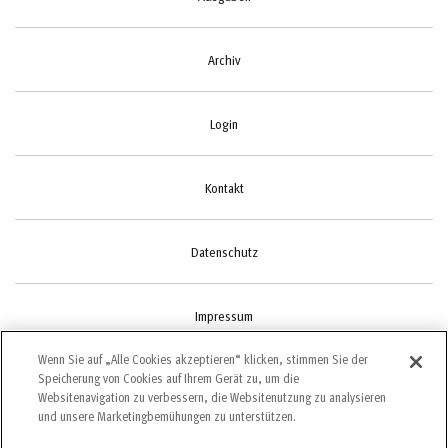
Archiv
Login
Kontakt
Datenschutz
Impressum
Wenn Sie auf „Alle Cookies akzeptieren“ klicken, stimmen Sie der
Speicherung von Cookies auf Ihrem Gerät zu, um die
Cookie-Einstellungen
Websitenavigation zu verbessern, die Websitenutzung zu analysieren
und unsere Marketingbemühungen zu unterstützen.