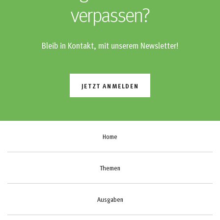
verpassen?
Bleib in Kontakt, mit unserem Newsletter!
JETZT ANMELDEN
Home
Themen
Ausgaben