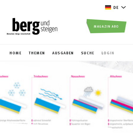
DE
MAGAZIN ABO
HOME
THEMEN
AUSGABEN
SUCHE
LOGIN