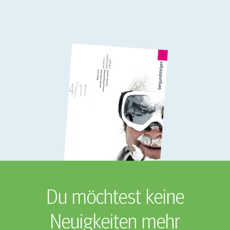
Du möchtest keine
Neuigkeiten mehr