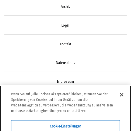
Archiv
Login
Kontakt
Datenschutz
Impressum
Wenn Sie auf „Alle Cookies akzeptieren“ klicken, stimmen Sie der
Speicherung von Cookies auf Ihrem Gerät zu, um die
Cookie-Einstellungen
Websitenavigation zu verbessern, die Websitenutzung zu analysieren
und unsere Marketingbemühungen zu unterstützen.
Cookie-Einstellungen