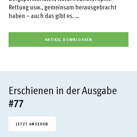
Rettung usw., gemeinsam herausgebracht
haben – auch das gibt es. …
ARTIKEL DOWNLOADEN
Erschienen in der Ausgabe
#77
JETZT ANSEHEN