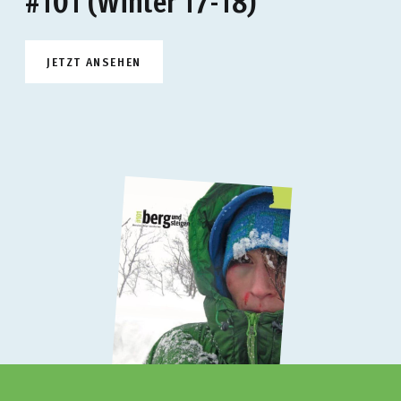
JETZT ANSEHEN