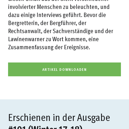
involvierter Menschen zu beleuchten, und
dazu einige Interviews geführt. Bevor die
Bergretterin, der Bergführer, der
Rechtsanwalt, der Sachverständige und der
Lawinenwarner zu Wort kommen, eine
Zusammenfassung der Ereignisse.
ARTIKEL DOWNLOADEN
Erschienen in der Ausgabe
#101 (Winter 17-18)