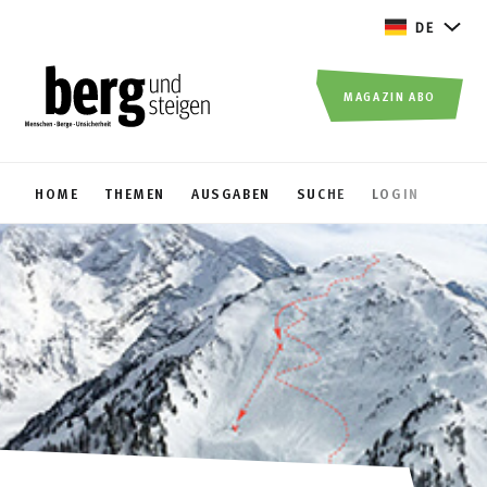
DE
MAGAZIN ABO
HOME
THEMEN
AUSGABEN
SUCHE
LOGIN