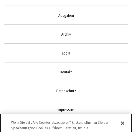
Ausgaben
Archiv
Login
Kontakt
Datenschutz
Impressum
Wenn Sie auf „Alle Cookies akzeptieren“ klicken, stimmen Sie der
Speicherung von Cookies auf Ihrem Gerät zu, um die
Cookie-Einstellungen