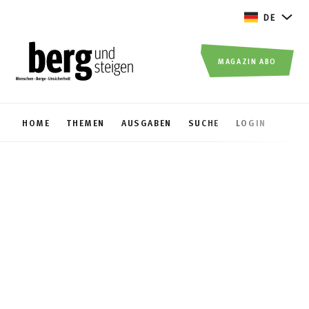
DE
MAGAZIN ABO
HOME
THEMEN
AUSGABEN
SUCHE
LOGIN