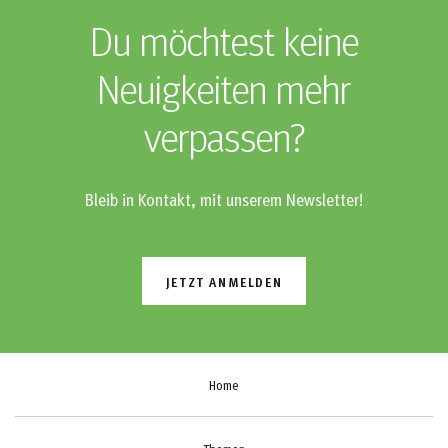
Du möchtest keine
Neuigkeiten mehr
verpassen?
Bleib in Kontakt, mit unserem Newsletter!
JETZT ANMELDEN
Home