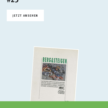
JETZT ANSEHEN