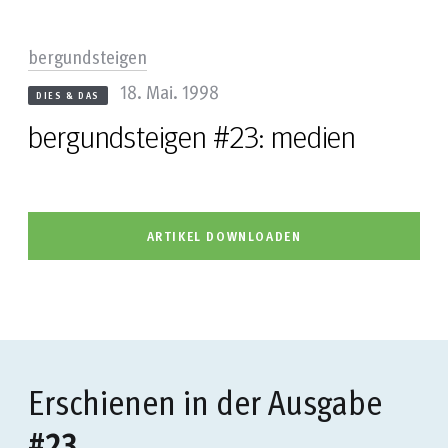
bergundsteigen
18. Mai. 1998
DIES & DAS
bergundsteigen #23: medien
ARTIKEL DOWNLOADEN
Erschienen in der Ausgabe
#23