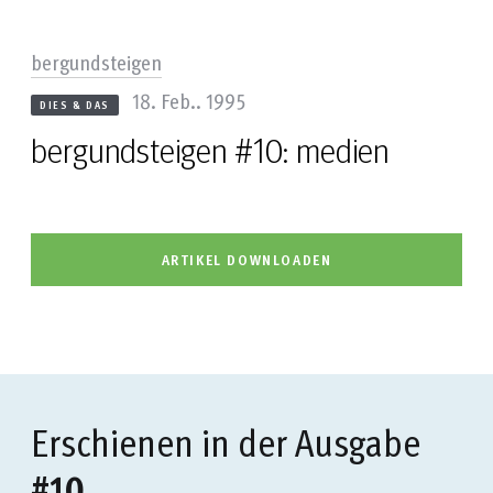
bergundsteigen
18. Feb.. 1995
DIES & DAS
bergundsteigen #10: medien
ARTIKEL DOWNLOADEN
Erschienen in der Ausgabe
#10