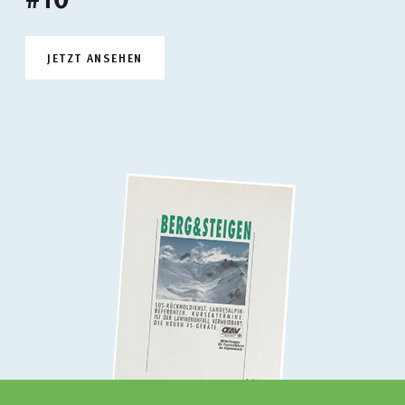
JETZT ANSEHEN