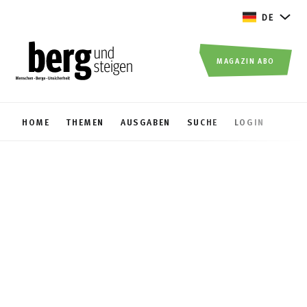
DE
MAGAZIN ABO
HOME
THEMEN
AUSGABEN
SUCHE
LOGIN