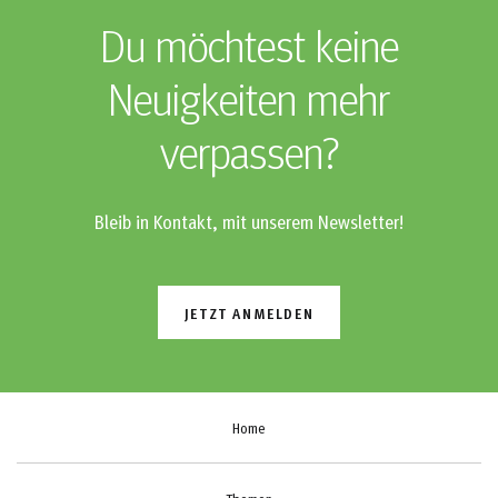
Du möchtest keine
Neuigkeiten mehr
verpassen?
Bleib in Kontakt, mit unserem Newsletter!
JETZT ANMELDEN
Home