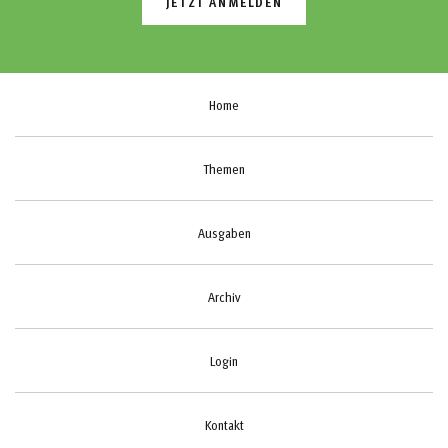
JETZT ANMELDEN
Home
Themen
Ausgaben
Archiv
Login
Kontakt