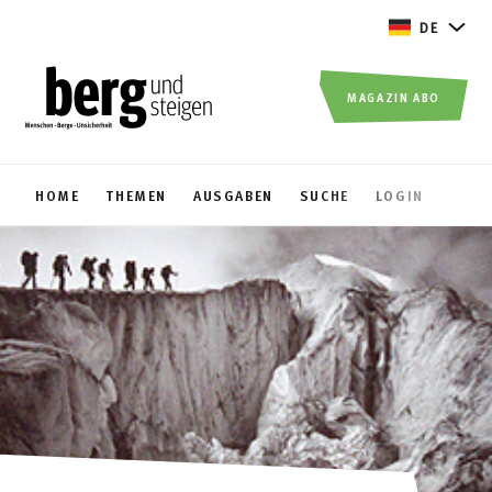
DE
MAGAZIN ABO
HOME
THEMEN
AUSGABEN
SUCHE
LOGIN