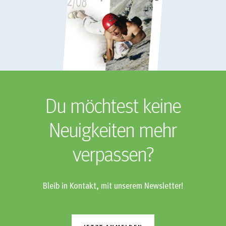
Du möchtest keine
Neuigkeiten mehr
verpassen?
Bleib in Kontakt, mit unserem Newsletter!