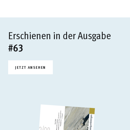
Erschienen in der Ausgabe
#63
JETZT ANSEHEN