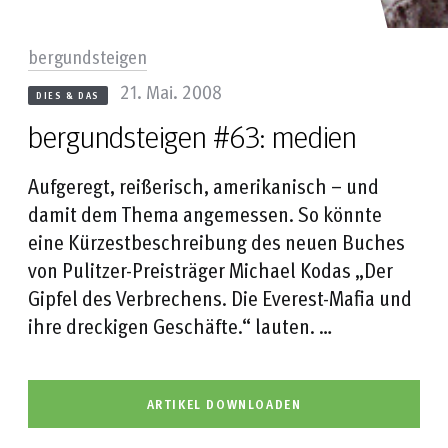
bergundsteigen
21. Mai. 2008
DIES & DAS
bergundsteigen #63: medien
Aufgeregt, reißerisch, amerikanisch – und
damit dem Thema angemessen. So könnte
eine Kürzestbeschreibung des neuen Buches
von Pulitzer-Preisträger Michael Kodas „Der
Gipfel des Verbrechens. Die Everest-Mafia und
ihre dreckigen Geschäfte.“ lauten. …
ARTIKEL DOWNLOADEN