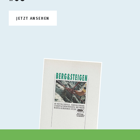
JETZT ANSEHEN