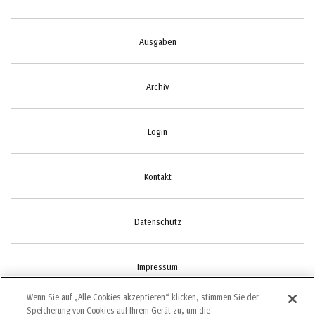
Ausgaben
Archiv
Login
Kontakt
Datenschutz
Impressum
Wenn Sie auf „Alle Cookies akzeptieren“ klicken, stimmen Sie der
Speicherung von Cookies auf Ihrem Gerät zu, um die
Cookie-Einstellungen