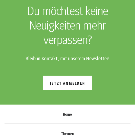
Du möchtest keine
Neuigkeiten mehr
verpassen?
Bleib in Kontakt, mit unserem Newsletter!
JETZT ANMELDEN
Home
Themen