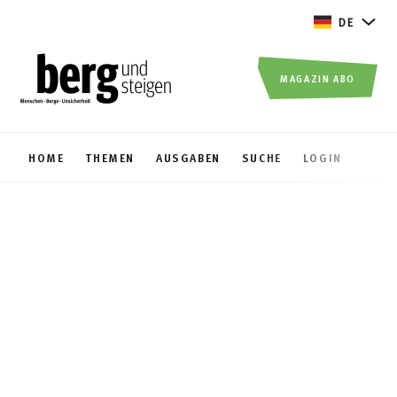
DE
MAGAZIN ABO
HOME
THEMEN
AUSGABEN
SUCHE
LOGIN