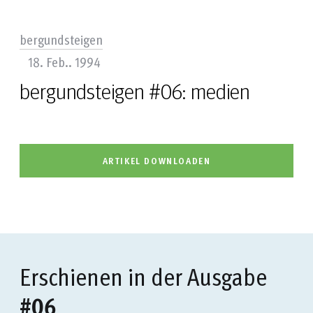
bergundsteigen
18. Feb.. 1994
bergundsteigen #06: medien
ARTIKEL DOWNLOADEN
Erschienen in der Ausgabe
#06