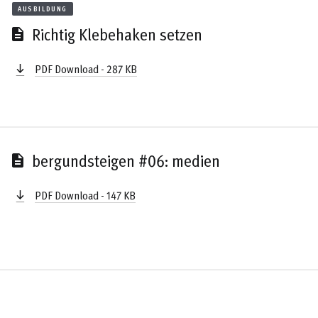
AUSBILDUNG
Richtig Klebehaken setzen
PDF Download - 287 KB
bergundsteigen #06: medien
PDF Download - 147 KB