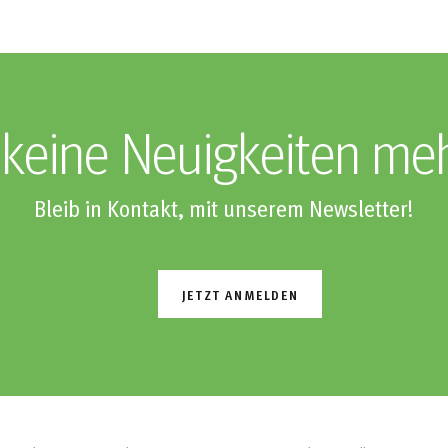
keine Neuigkeiten me
Bleib in Kontakt, mit unserem Newsletter!
JETZT ANMELDEN