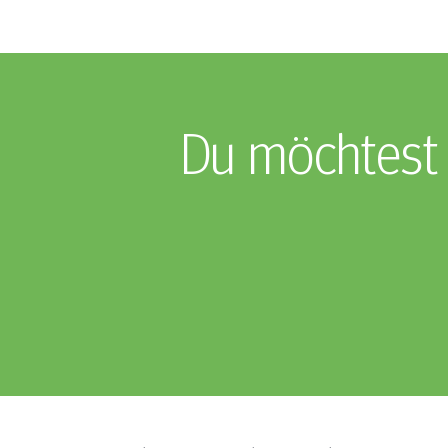
Du möchtest 