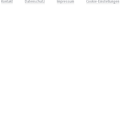
Kontakt
Datenschutz
Impressum
Cookie-Einstellungen