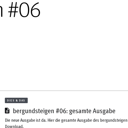
n #06
DIES & DAS
bergundsteigen #06: gesamte Ausgabe
Die neue Ausgabe ist da. Hier die gesamte Ausgabe des bergundsteigen 
Download.