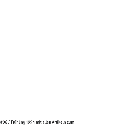
#06 / Frühling 1994 mit allen Artikeln zum