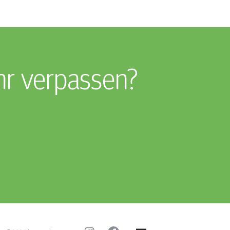
hr verpassen?