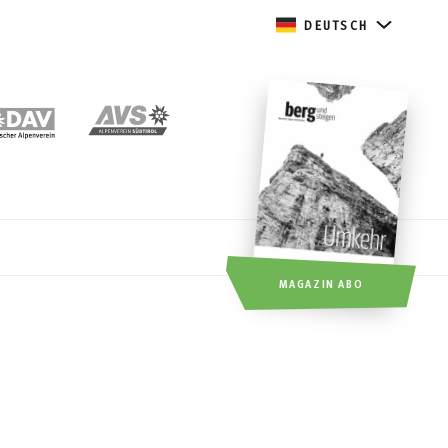
DEUTSCH
MAGAZIN ABO