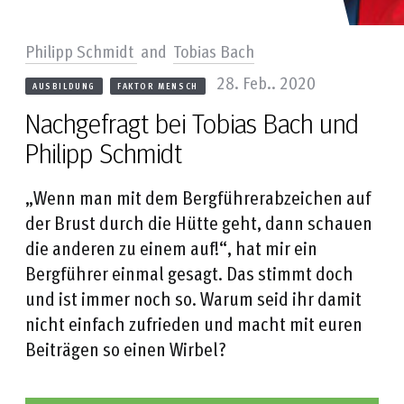
Philipp Schmidt
and
Tobias Bach
28. Feb.. 2020
AUSBILDUNG
FAKTOR MENSCH
Nachgefragt bei Tobias Bach und
Philipp Schmidt
„Wenn man mit dem Bergführerabzeichen auf
der Brust durch die Hütte geht, dann schauen
die anderen zu einem auf!“, hat mir ein
Bergführer einmal gesagt. Das stimmt doch
und ist immer noch so. Warum seid ihr damit
nicht einfach zufrieden und macht mit euren
Beiträgen so einen Wirbel?