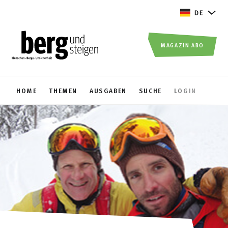
DE
MAGAZIN ABO
HOME
THEMEN
AUSGABEN
SUCHE
LOGIN