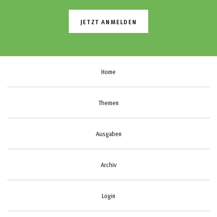
JETZT ANMELDEN
Home
Themen
Ausgaben
Archiv
Login