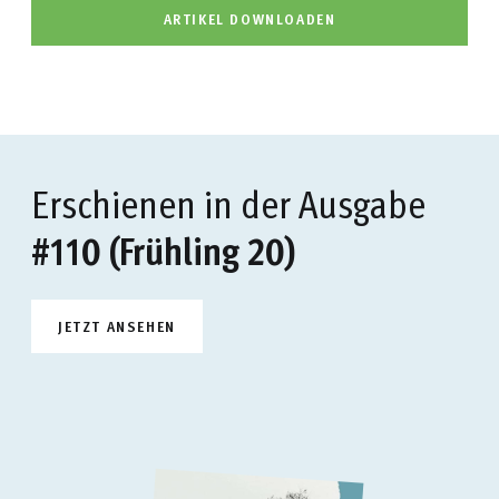
ARTIKEL DOWNLOADEN
Erschienen in der Ausgabe
#110 (Frühling 20)
JETZT ANSEHEN