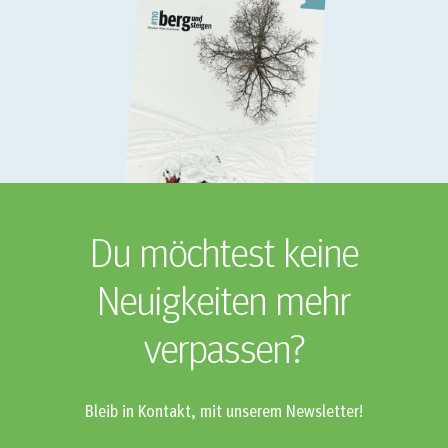
Du möchtest keine
Neuigkeiten mehr
verpassen?
Bleib in Kontakt, mit unserem Newsletter!