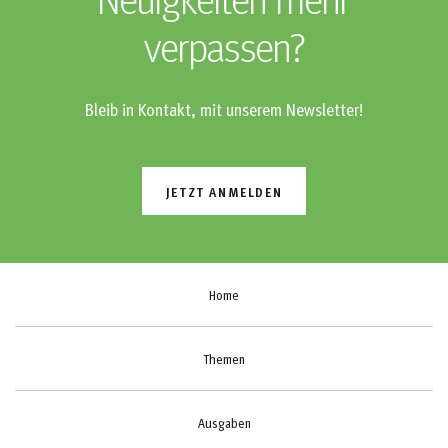
Neuigkeiten mehr
verpassen?
Bleib in Kontakt, mit unserem Newsletter!
JETZT ANMELDEN
Home
Themen
Ausgaben