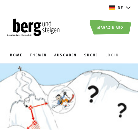
DE
MAGAZIN ABO
HOME
THEMEN
AUSGABEN
SUCHE
LOGIN