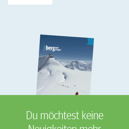
Du möchtest keine