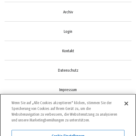
Archiv
Login
Kontakt
Datenschutz
Impressum
Wenn Sie auf „Alle Cookies akzeptieren“ klicken, stimmen Sie der
Speicherung von Cookies auf Ihrem Gerät zu, um die
Cookie-Einstellungen
Websitenavigation zu verbessern, die Websitenutzung zu analysieren
und unsere Marketingbemühungen zu unterstützen.