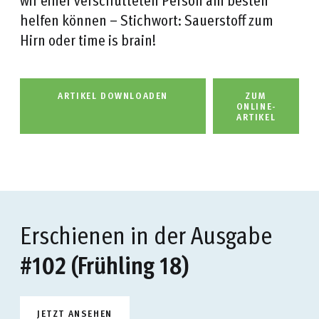
helfen können – Stichwort: Sauerstoff zum
Hirn oder time is brain!
ARTIKEL DOWNLOADEN
ZUM
ONLINE-
ARTIKEL
Erschienen in der Ausgabe
#102 (Frühling 18)
JETZT ANSEHEN