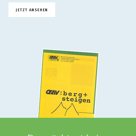
JETZT ANSEHEN