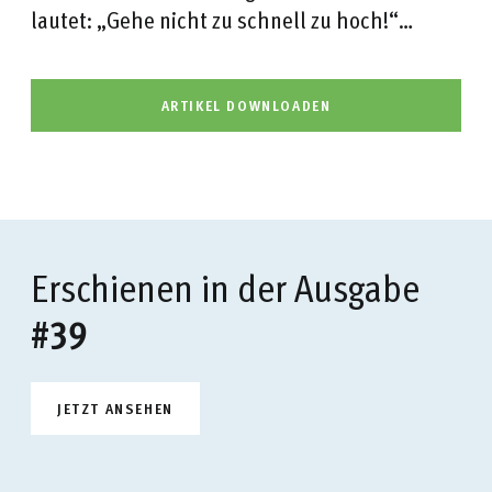
lautet: „Gehe nicht zu schnell zu hoch!“…
ARTIKEL DOWNLOADEN
Erschienen in der Ausgabe
#39
JETZT ANSEHEN