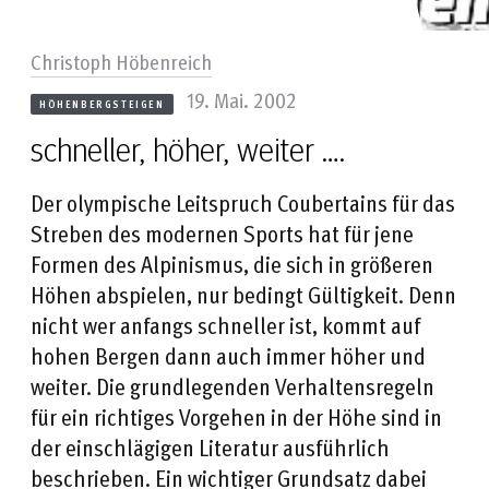
Christoph Höbenreich
19. Mai. 2002
HÖHENBERGSTEIGEN
schneller, höher, weiter ….
Der olympische Leitspruch Coubertains für das
Streben des modernen Sports hat für jene
Formen des Alpinismus, die sich in größeren
Höhen abspielen, nur bedingt Gültigkeit. Denn
nicht wer anfangs schneller ist, kommt auf
hohen Bergen dann auch immer höher und
weiter. Die grundlegenden Verhaltensregeln
für ein richtiges Vorgehen in der Höhe sind in
der einschlägigen Literatur ausführlich
beschrieben. Ein wichtiger Grundsatz dabei