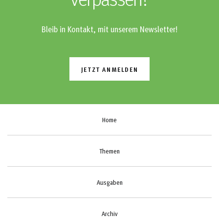
verpassen?
Bleib in Kontakt, mit unserem Newsletter!
JETZT ANMELDEN
Home
Themen
Ausgaben
Archiv