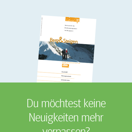
Du möchtest keine
Neuigkeiten mehr