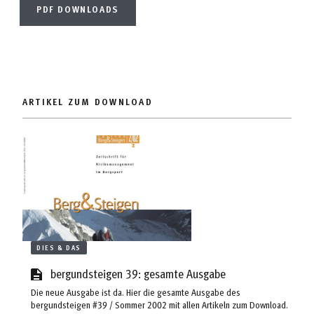
PDF DOWNLOADS
ARTIKEL ZUM DOWNLOAD
DIES & DAS
bergundsteigen 39: gesamte Ausgabe
Die neue Ausgabe ist da. Hier die gesamte Ausgabe des
bergundsteigen #39 / Sommer 2002 mit allen Artikeln zum Download.