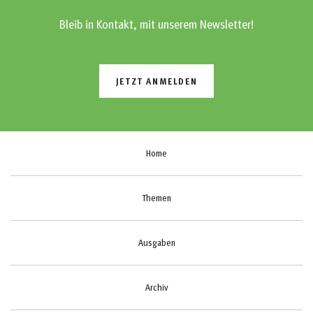
Bleib in Kontakt, mit unserem Newsletter!
JETZT ANMELDEN
Home
Themen
Ausgaben
Archiv