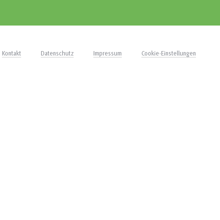
Kontakt
Datenschutz
Impressum
Cookie-Einstellungen