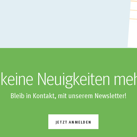
keine Neuigkeiten me
Bleib in Kontakt, mit unserem Newsletter!
JETZT ANMELDEN