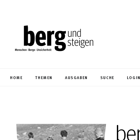
HOME
THEMEN
AUSGABEN
SUCHE
LOGI
be