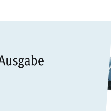
 Ausgabe