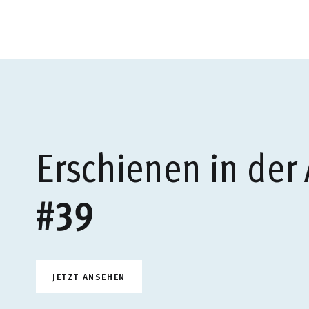
Erschienen in der
#39
JETZT ANSEHEN