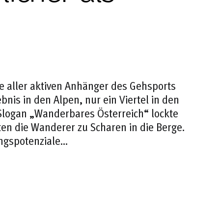
e aller aktiven Anhänger des Gehsports
is in den Alpen, nur ein Viertel in den
Slogan „Wanderbares Österreich“ lockte
en die Wanderer zu Scharen in die Berge.
ungspotenziale…