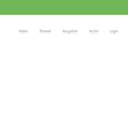
Home
Themen
Ausgaben
Archiv
Login