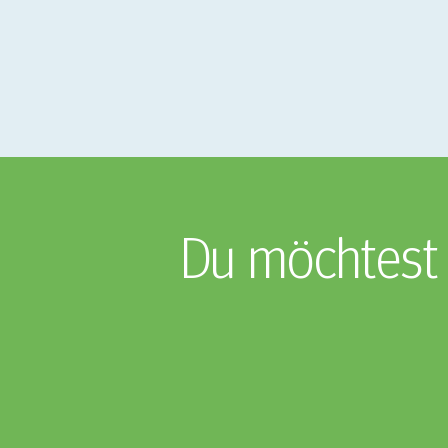
Du möchtest 