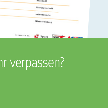
hr verpassen?