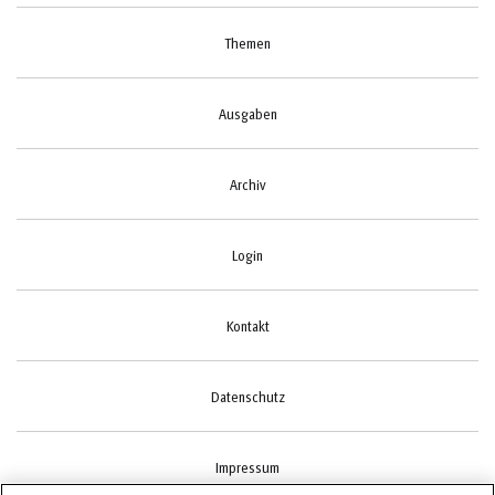
Themen
Ausgaben
Archiv
Login
Kontakt
Datenschutz
Impressum