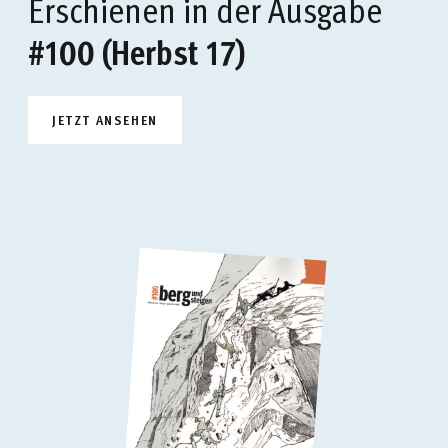
Erschienen in der Ausgabe
#100 (Herbst 17)
JETZT ANSEHEN