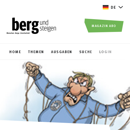
DE
MAGAZIN ABO
HOME
THEMEN
AUSGABEN
SUCHE
LOGIN