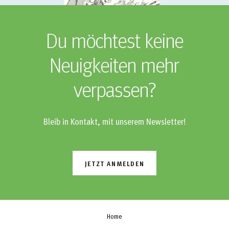
Du möchtest keine
Neuigkeiten mehr
verpassen?
Bleib in Kontakt, mit unserem Newsletter!
JETZT ANMELDEN
Home